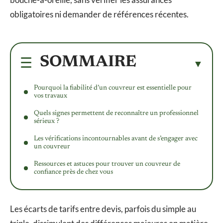
obligatoires ni demander de références récentes.
SOMMAIRE
Pourquoi la fiabilité d’un couvreur est essentielle pour
vos travaux
Quels signes permettent de reconnaître un professionnel
sérieux ?
Les vérifications incontournables avant de s’engager avec
un couvreur
Ressources et astuces pour trouver un couvreur de
confiance près de chez vous
Les écarts de tarifs entre devis, parfois du simple au