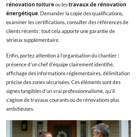
rénovation toiture
travaux de rénovation
ou les
énergétique
. Demander la copie des qualifications,
examiner les certifications, consulter des références de
clients récents : tout cela apporte une garantie de
sérieux supplémentaire.
Enfin, portez attention à l’organisation du chantier :
présence d’un chef d’équipe clairement identifié,
affichage des informations réglementaires, délimitation
précise des zones sécurisées. Ces éléments sont des
signes tangibles d’un vrai professionnalisme, qu’il
s’agisse de travaux courants ou de rénovations plus
ambitieuses.