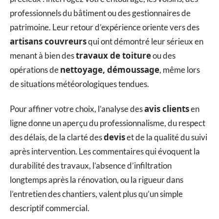
professionnels du bâtiment ou des gestionnaires de
patrimoine. Leur retour d’expérience oriente vers des
artisans couvreurs
qui ont démontré leur sérieux en
travaux de toiture
menant à bien des
ou des
nettoyage, démoussage
opérations de
, même lors
de situations météorologiques tendues.
avis clients
Pour affiner votre choix, l’analyse des
en
ligne donne un aperçu du professionnalisme, du respect
devis
des délais, de la clarté des
et de la qualité du suivi
après intervention. Les commentaires qui évoquent la
durabilité des travaux, l’absence d’infiltration
longtemps après la rénovation, ou la rigueur dans
l’entretien des chantiers, valent plus qu’un simple
descriptif commercial.