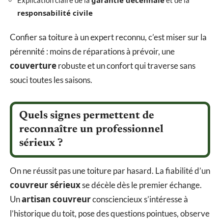
responsabilité civile
Confier sa toiture à un expert reconnu, c’est miser sur la
pérennité : moins de réparations à prévoir, une
couverture
robuste et un confort qui traverse sans
souci toutes les saisons.
Quels signes permettent de
reconnaître un professionnel
sérieux ?
On ne réussit pas une toiture par hasard. La fiabilité d’un
couvreur sérieux
se décèle dès le premier échange.
artisan couvreur
Un
consciencieux s’intéresse à
l’historique du toit, pose des questions pointues, observe