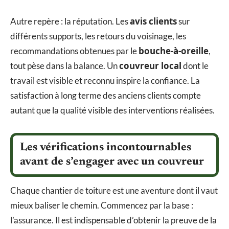
avis clients
Autre repère : la réputation. Les
sur
différents supports, les retours du voisinage, les
bouche-à-oreille
recommandations obtenues par le
,
couvreur local
tout pèse dans la balance. Un
dont le
travail est visible et reconnu inspire la confiance. La
satisfaction à long terme des anciens clients compte
autant que la qualité visible des interventions réalisées.
Les vérifications incontournables
avant de s’engager avec un couvreur
Chaque chantier de toiture est une aventure dont il vaut
mieux baliser le chemin. Commencez par la base :
l’assurance. Il est indispensable d’obtenir la preuve de la