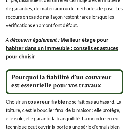
triple, dissimulent des différences majeures en matière
de garanties, de matériaux ou de méthodes de pose. Les
recours en cas de malfaçon restent rares lorsque les
vérifications en amont font défaut.
A découvrir également :
Meilleur étage pour
habiter dans un immeuble : conseils et astuces
pour choisir
Pourquoi la fiabilité d’un couvreur
est essentielle pour vos travaux
couvreur fiable
Choisir un
ne se fait pas au hasard. La
toiture, c’est le bouclier final de la maison : elle protège,
elle isole, elle garantit la tranquillité. La moindre erreur
technique peut ouvrir la porte à une série d’ennuis bien