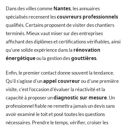
Nantes
Dans des villes comme
, les annuaires
couvreurs professionnels
spécialisés recensent les
qualifiés. Certains proposent de visiter des chantiers
terminés. Mieux vaut miser sur des entreprises
affichant des diplômes et certifications vérifiables, ainsi
rénovation
qu’une solide expérience dans la
énergétique
gouttières
ou la gestion des
.
Enfin, le premier contact donne souvent la tendance.
appel couvreur
Qu’il s’agisse d’un
ou d’une première
visite, c’est l’occasion d’évaluer la réactivité et la
diagnostic sur mesure
capacité à proposer un
. Un
professionnel fiable ne remettra jamais un devis sans
avoir examiné le toit et posé toutes les questions
nécessaires. Prendre le temps, vérifier, croiser les