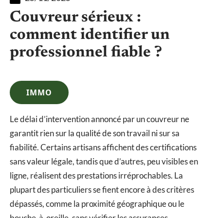
Couvreur sérieux :
comment identifier un
professionnel fiable ?
IMMO
Le délai d’intervention annoncé par un couvreur ne
garantit rien sur la qualité de son travail ni sur sa
fiabilité. Certains artisans affichent des certifications
sans valeur légale, tandis que d’autres, peu visibles en
ligne, réalisent des prestations irréprochables. La
plupart des particuliers se fient encore à des critères
dépassés, comme la proximité géographique ou le
bouche-à-oreille, sans vérifier les assurances