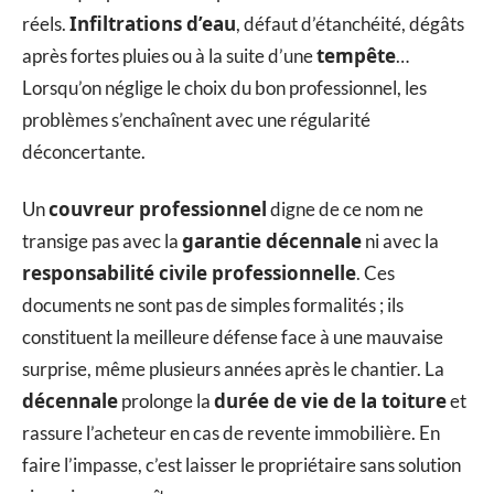
Infiltrations d’eau
réels.
, défaut d’étanchéité, dégâts
tempête
après fortes pluies ou à la suite d’une
…
Lorsqu’on néglige le choix du bon professionnel, les
problèmes s’enchaînent avec une régularité
déconcertante.
couvreur professionnel
Un
digne de ce nom ne
garantie décennale
transige pas avec la
ni avec la
responsabilité civile professionnelle
. Ces
documents ne sont pas de simples formalités ; ils
constituent la meilleure défense face à une mauvaise
surprise, même plusieurs années après le chantier. La
décennale
durée de vie de la toiture
prolonge la
et
rassure l’acheteur en cas de revente immobilière. En
faire l’impasse, c’est laisser le propriétaire sans solution