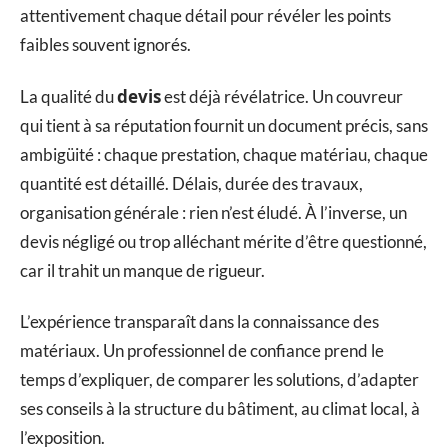
attentivement chaque détail pour révéler les points
faibles souvent ignorés.
devis
La qualité du
est déjà révélatrice. Un couvreur
qui tient à sa réputation fournit un document précis, sans
ambigüité : chaque prestation, chaque matériau, chaque
quantité est détaillé. Délais, durée des travaux,
organisation générale : rien n’est éludé. À l’inverse, un
devis négligé ou trop alléchant mérite d’être questionné,
car il trahit un manque de rigueur.
L’expérience transparaît dans la connaissance des
matériaux. Un professionnel de confiance prend le
temps d’expliquer, de comparer les solutions, d’adapter
ses conseils à la structure du bâtiment, au climat local, à
l’exposition.