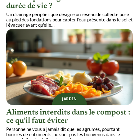
durée de vie ?
Un drainage périphérique désigne un réseau de collecte posé
au pied des fondations pour capter l'eau présente dans le sol et
l'évacuer avant qu'elle
…
JARDIN
Aliments interdits dans le compost :
ce qu’il faut éviter
Personne ne vous a jamais dit que les agrumes, pourtant
bourrés de nutriments, ne sont pas les bienvenus dans le