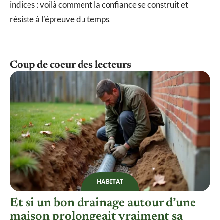
indices : voilà comment la confiance se construit et
résiste à l’épreuve du temps.
Coup de coeur des lecteurs
HABITAT
Et si un bon drainage autour d’une
maison prolongeait vraiment sa