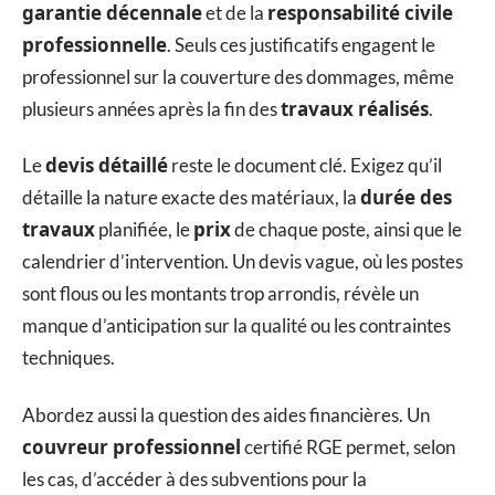
garantie décennale
responsabilité civile
et de la
professionnelle
. Seuls ces justificatifs engagent le
professionnel sur la couverture des dommages, même
travaux réalisés
plusieurs années après la fin des
.
devis détaillé
Le
reste le document clé. Exigez qu’il
durée des
détaille la nature exacte des matériaux, la
travaux
prix
planifiée, le
de chaque poste, ainsi que le
calendrier d’intervention. Un devis vague, où les postes
sont flous ou les montants trop arrondis, révèle un
manque d’anticipation sur la qualité ou les contraintes
techniques.
Abordez aussi la question des aides financières. Un
couvreur professionnel
certifié RGE permet, selon
les cas, d’accéder à des subventions pour la