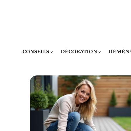
CONSEILS
DÉCORATION
DÉMÉN