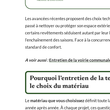
Les avancées récentes proposent des choix tec
passé à nettoyer ou protéger son espace extérieu
certains revêtements séduisent autant par leur 
l’enchaînement des saisons. Face à la concurre
standard de confort.
A voir aussi :
Entretien de la voirie communale
Pourquoi l’entretien de la te
le choix du matériau
Le
matériau que vous choisissez
définit toute 
année après année. À chaque projet, ces questio