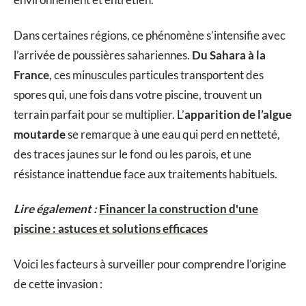
Dans certaines régions, ce phénomène s’intensifie avec
l’arrivée de poussières sahariennes.
Du Sahara à la
France
, ces minuscules particules transportent des
spores qui, une fois dans votre piscine, trouvent un
terrain parfait pour se multiplier. L’
apparition de l’algue
moutarde
se remarque à une eau qui perd en netteté,
des traces jaunes sur le fond ou les parois, et une
résistance inattendue face aux traitements habituels.
Lire également :
Financer la construction d'une
piscine : astuces et solutions efficaces
Voici les facteurs à surveiller pour comprendre l’origine
de cette invasion :