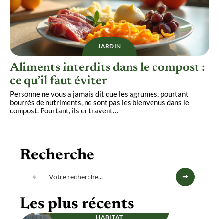
JARDIN
Aliments interdits dans le compost :
ce qu’il faut éviter
Personne ne vous a jamais dit que les agrumes, pourtant
bourrés de nutriments, ne sont pas les bienvenus dans le
compost. Pourtant, ils entravent
…
Recherche
Les plus récents
HABITAT