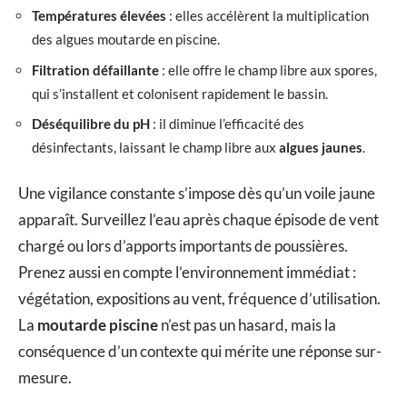
Températures élevées
: elles accélèrent la multiplication
des algues moutarde en piscine.
Filtration défaillante
: elle offre le champ libre aux spores,
qui s’installent et colonisent rapidement le bassin.
Déséquilibre du pH
: il diminue l’efficacité des
désinfectants, laissant le champ libre aux
algues jaunes
.
Une vigilance constante s’impose dès qu’un voile jaune
apparaît. Surveillez l’eau après chaque épisode de vent
chargé ou lors d’apports importants de poussières.
Prenez aussi en compte l’environnement immédiat :
végétation, expositions au vent, fréquence d’utilisation.
La
moutarde piscine
n’est pas un hasard, mais la
conséquence d’un contexte qui mérite une réponse sur-
mesure.