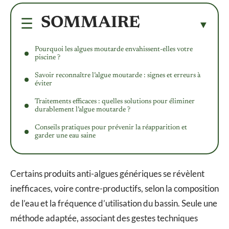
SOMMAIRE
Pourquoi les algues moutarde envahissent-elles votre
piscine ?
Savoir reconnaître l’algue moutarde : signes et erreurs à
éviter
Traitements efficaces : quelles solutions pour éliminer
durablement l’algue moutarde ?
Conseils pratiques pour prévenir la réapparition et
garder une eau saine
Certains produits anti-algues génériques se révèlent
inefficaces, voire contre-productifs, selon la composition
de l’eau et la fréquence d’utilisation du bassin. Seule une
méthode adaptée, associant des gestes techniques