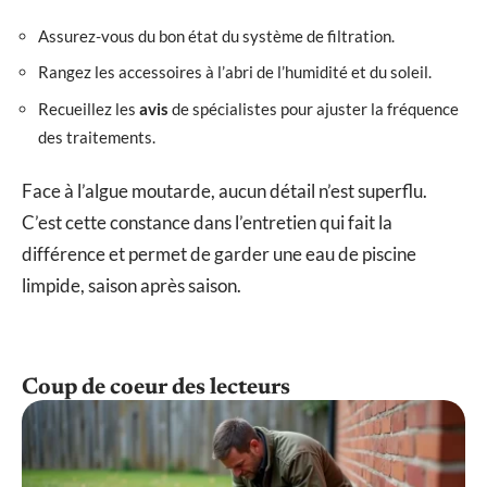
Assurez-vous du bon état du système de filtration.
Rangez les accessoires à l’abri de l’humidité et du soleil.
Recueillez les
avis
de spécialistes pour ajuster la fréquence
des traitements.
Face à l’algue moutarde, aucun détail n’est superflu.
C’est cette constance dans l’entretien qui fait la
différence et permet de garder une eau de piscine
limpide, saison après saison.
Coup de coeur des lecteurs