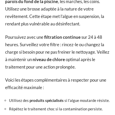
parois du fond de la piscine
, les marches, les coins.
Utilisez une brosse adaptée à la nature de votre
revêtement. Cette étape met l’algue en suspension, la
rendant plus vulnérable au désinfectant.
Poursuivez avec une
filtration continue
sur 24 à 48
heures. Surveillez votre filtre : rincez-le ou changez la
charge si besoin pour ne pas freiner le nettoyage. Veillez
à maintenir un
niveau de chlore
optimal après le
traitement pour une action prolongée.
Voici les étapes complémentaires à respecter pour une
efficacité maximale :
Utilisez des
produits spécialisés
si l’algue moutarde résiste.
Répétez le traitement choc si la contamination persiste.