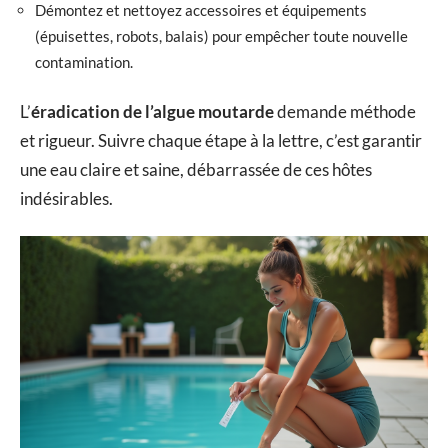
Démontez et nettoyez accessoires et équipements
(épuisettes, robots, balais) pour empêcher toute nouvelle
contamination.
L’
éradication de l’algue moutarde
demande méthode
et rigueur. Suivre chaque étape à la lettre, c’est garantir
une eau claire et saine, débarrassée de ces hôtes
indésirables.