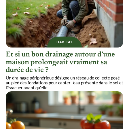
HABITAT
Et si un bon drainage autour d’une
maison prolongeait vraiment sa
durée de vie ?
Un drainage périphérique désigne un réseau de collecte posé
au pied des fondations pour capter l'eau présente dans le sol et
l'évacuer avant qu'elle
…