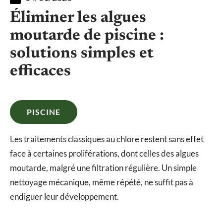
Éliminer les algues
moutarde de piscine :
solutions simples et
efficaces
PISCINE
Les traitements classiques au chlore restent sans effet
face à certaines proliférations, dont celles des algues
moutarde, malgré une filtration régulière. Un simple
nettoyage mécanique, même répété, ne suffit pas à
endiguer leur développement.