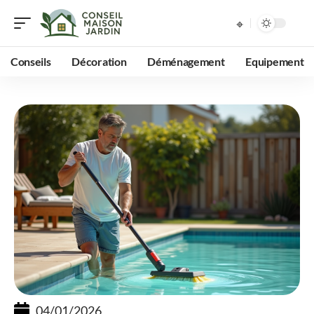
Conseils
Décoration
Déménagement
Equipement
04/01/2026