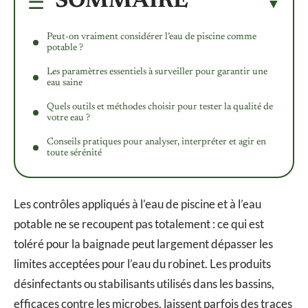
SOMMAIRE
Peut-on vraiment considérer l’eau de piscine comme
potable ?
Les paramètres essentiels à surveiller pour garantir une
eau saine
Quels outils et méthodes choisir pour tester la qualité de
votre eau ?
Conseils pratiques pour analyser, interpréter et agir en
toute sérénité
Les contrôles appliqués à l’eau de piscine et à l’eau
potable ne se recoupent pas totalement : ce qui est
toléré pour la baignade peut largement dépasser les
limites acceptées pour l’eau du robinet. Les produits
désinfectants ou stabilisants utilisés dans les bassins,
efficaces contre les microbes, laissent parfois des traces