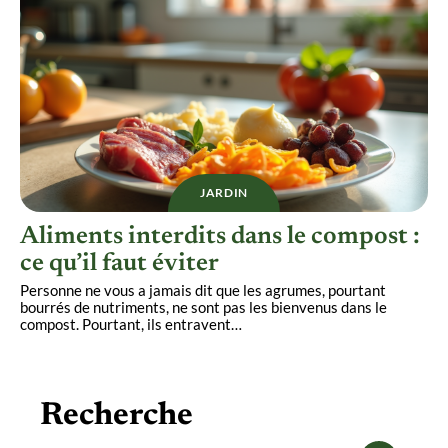
JARDIN
Aliments interdits dans le compost :
ce qu’il faut éviter
Personne ne vous a jamais dit que les agrumes, pourtant
bourrés de nutriments, ne sont pas les bienvenus dans le
compost. Pourtant, ils entravent
…
Recherche