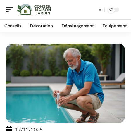
Conseils
Décoration
Déménagement
Equipement
17/12/2025