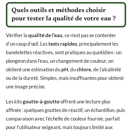
Quels outils et méthodes choisir
pour tester la qualité de votre eau ?
Vérifier la
qualité de l’eau
, ce n’est pas se contenter
d’un coup d’œil. Les
tests rapides
, principalement les
bandelettes réactives, sont pratiques au quotidien : un
plongeon dans l’eau, un changement de couleur, on
obtient une estimation du
pH
, du
chlore
, de l’alcalinité
ou de la dureté. Simples, mais insuffisantes pour obtenir
une image précise.
Les kits
goutte-à-goutte
offrent une lecture plus
affinée : quelques gouttes de réactif, un échantillon, puis
comparaison avec l’échelle de couleur fournie, parfait
pour l’utilisateur exigeant, mais toujours limité aux