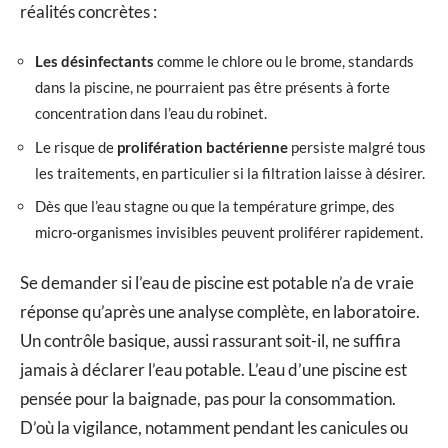
réalités concrètes :
Les désinfectants
comme le chlore ou le brome, standards
dans la piscine, ne pourraient pas être présents à forte
concentration dans l’eau du robinet.
Le risque de
prolifération bactérienne
persiste malgré tous
les traitements, en particulier si la filtration laisse à désirer.
Dès que l’eau stagne ou que la température grimpe, des
micro-organismes invisibles peuvent proliférer rapidement.
Se demander si l’eau de piscine est potable n’a de vraie
réponse qu’après une analyse complète, en laboratoire.
Un contrôle basique, aussi rassurant soit-il, ne suffira
jamais à déclarer l’eau potable. L’eau d’une piscine est
pensée pour la baignade, pas pour la consommation.
D’où la vigilance, notamment pendant les canicules ou