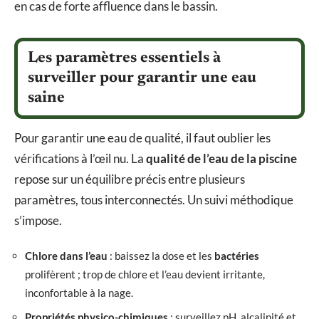
en cas de forte affluence dans le bassin.
Les paramètres essentiels à
surveiller pour garantir une eau
saine
Pour garantir une eau de qualité, il faut oublier les
vérifications à l’œil nu. La
qualité de l’eau de la piscine
repose sur un équilibre précis entre plusieurs
paramètres, tous interconnectés. Un suivi méthodique
s’impose.
Chlore dans l’eau
: baissez la dose et les
bactéries
prolifèrent ; trop de chlore et l’eau devient irritante,
inconfortable à la nage.
Propriétés physico-chimiques
: surveillez pH, alcalinité et