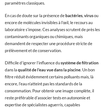
paramètres classiques.
En cas de doute sur la présence de
bactéries
,
virus
ou
encore de molécules invisibles à l’œil, le recours au
laboratoire s’impose. Ces analyses scrutent de près les
contaminants organiques ou chimiques, mais
demandent de respecter une procédure stricte de
prélèvement et de conservation.
Difficile d’ignorer l’influence du
système de filtration
dans la
qualité de l’eau vue dans la piscine
. Un bon
filtre réduit évidemment certains polluants mais, là
encore, l’eau n’atteint pas les standards de la
consommation. Pour obtenir une image complète, il
reste préférable d’associer tests en autonomie et
expertise de spécialistes aguerris, capables