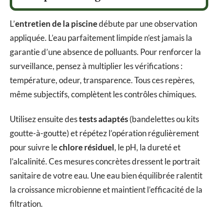
L’
entretien de la piscine
débute par une observation
appliquée. L’eau parfaitement limpide n’est jamais la
garantie d’une absence de polluants. Pour renforcer la
surveillance, pensez à multiplier les vérifications :
température, odeur, transparence. Tous ces repères,
même subjectifs, complètent les contrôles chimiques.
Utilisez ensuite des
tests adaptés
(bandelettes ou kits
goutte-à-goutte) et répétez l’opération régulièrement
pour suivre le
chlore résiduel
, le pH, la dureté et
l’alcalinité. Ces mesures concrètes dressent le portrait
sanitaire de votre eau. Une eau bien équilibrée ralentit
la croissance microbienne et maintient l’efficacité de la
filtration.