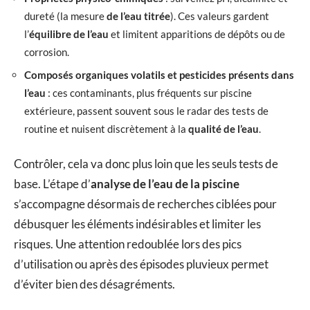
dureté (la mesure
de l’eau titrée
). Ces valeurs gardent
l’
équilibre de l’eau
et limitent apparitions de dépôts ou de
corrosion.
Composés organiques volatils et pesticides présents dans
l’eau
: ces contaminants, plus fréquents sur piscine
extérieure, passent souvent sous le radar des tests de
routine et nuisent discrètement à la
qualité de l’eau
.
Contrôler, cela va donc plus loin que les seuls tests de
base. L’étape d’
analyse de l’eau de la piscine
s’accompagne désormais de recherches ciblées pour
débusquer les éléments indésirables et limiter les
risques. Une attention redoublée lors des pics
d’utilisation ou après des épisodes pluvieux permet
d’éviter bien des désagréments.