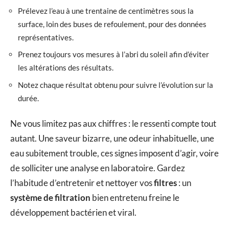
Prélevez l’eau à une trentaine de centimètres sous la
surface, loin des buses de refoulement, pour des données
représentatives.
Prenez toujours vos mesures à l’abri du soleil afin d’éviter
les altérations des résultats.
Notez chaque résultat obtenu pour suivre l’évolution sur la
durée.
Ne vous limitez pas aux chiffres : le ressenti compte tout
autant. Une saveur bizarre, une odeur inhabituelle, une
eau subitement trouble, ces signes imposent d’agir, voire
de solliciter une analyse en laboratoire. Gardez
l’habitude d’entretenir et nettoyer vos
filtres
: un
système de filtration
bien entretenu freine le
développement bactérien et viral.