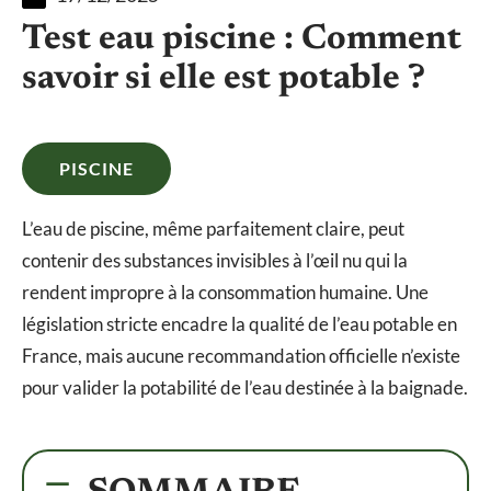
Test eau piscine : Comment
savoir si elle est potable ?
PISCINE
L’eau de piscine, même parfaitement claire, peut
contenir des substances invisibles à l’œil nu qui la
rendent impropre à la consommation humaine. Une
législation stricte encadre la qualité de l’eau potable en
France, mais aucune recommandation officielle n’existe
pour valider la potabilité de l’eau destinée à la baignade.