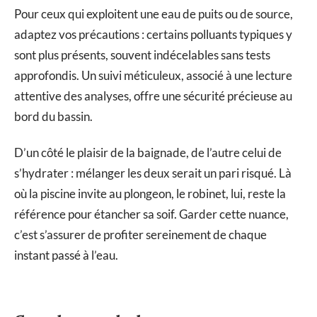
Pour ceux qui exploitent une eau de puits ou de source,
adaptez vos précautions : certains polluants typiques y
sont plus présents, souvent indécelables sans tests
approfondis. Un suivi méticuleux, associé à une lecture
attentive des analyses, offre une sécurité précieuse au
bord du bassin.
D’un côté le plaisir de la baignade, de l’autre celui de
s’hydrater : mélanger les deux serait un pari risqué. Là
où la piscine invite au plongeon, le robinet, lui, reste la
référence pour étancher sa soif. Garder cette nuance,
c’est s’assurer de profiter sereinement de chaque
instant passé à l’eau.