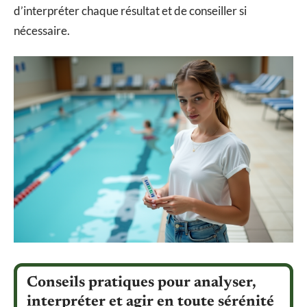
d’interpréter chaque résultat et de conseiller si
nécessaire.
Conseils pratiques pour analyser,
interpréter et agir en toute sérénité