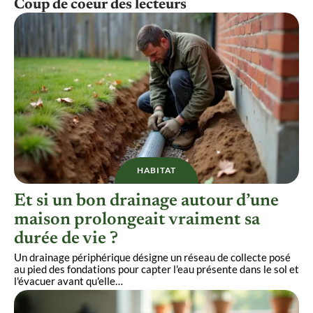
Coup de coeur des lecteurs
HABITAT
Et si un bon drainage autour d’une
maison prolongeait vraiment sa
durée de vie ?
Un drainage périphérique désigne un réseau de collecte posé
au pied des fondations pour capter l'eau présente dans le sol et
l'évacuer avant qu'elle
…