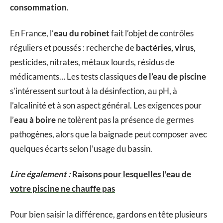
consommation
.
En France, l’
eau du robinet
fait l’objet de contrôles
réguliers et poussés : recherche de
bactéries, virus
,
pesticides, nitrates, métaux lourds, résidus de
médicaments… Les tests classiques
de l’eau de piscine
s’intéressent surtout à la désinfection, au pH, à
l’alcalinité et à son aspect général. Les exigences pour
l’
eau à boire
ne tolèrent pas la présence de germes
pathogènes, alors que la baignade peut composer avec
quelques écarts selon l’usage du bassin.
Lire également :
Raisons pour lesquelles l'eau de
votre piscine ne chauffe pas
Pour bien saisir la différence, gardons en tête plusieurs