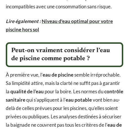
incompatibles avec une consommation sans risque.
Lire également :
Niveau d'eau optimal pour votre
piscine hors sol
Peut-on vraiment considérer l’eau
de piscine comme potable ?
À première vue, l’
eau de piscine
semble irréprochable.
Sa limpidité attire, mais la clarté ne suffit pas à garantir
la
qualité de l’eau
pour la boire. Les normes du
contrôle
sanitaire
qui s’appliquent à l’
eau potable
vont bien au-
delà de celles prévues pour les piscines, qu’elles soient
privées ou publiques. Les analyses destinées à sécuriser
la baignade ne couvrent pas tous les critères de l’
eau de