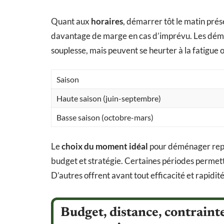
Quant aux
horaires
, démarrer tôt le matin prés
davantage de marge en cas d’imprévu. Les d
souplesse, mais peuvent se heurter à la fatigue
Saison
Haute saison (juin-septembre)
Basse saison (octobre-mars)
Le
choix du moment idéal
pour déménager repos
budget et stratégie. Certaines périodes permette
D’autres offrent avant tout efficacité et rapidité
Budget, distance, contraint