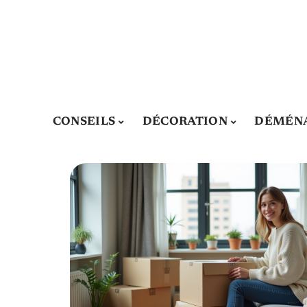
CONSEILS
DÉCORATION
DÉMÉN