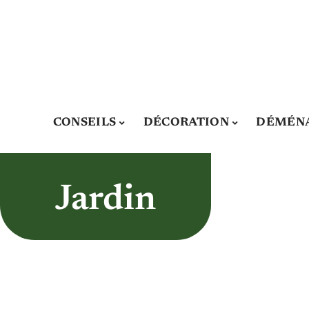
CONSEILS
DÉCORATION
DÉMÉN
Jardin