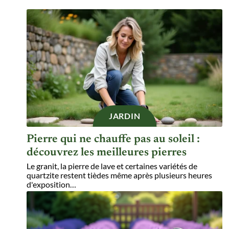
JARDIN
Pierre qui ne chauffe pas au soleil :
découvrez les meilleures pierres
Le granit, la pierre de lave et certaines variétés de
quartzite restent tièdes même après plusieurs heures
d'exposition
…