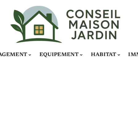
AGEMENT
EQUIPEMENT
HABITAT
IM