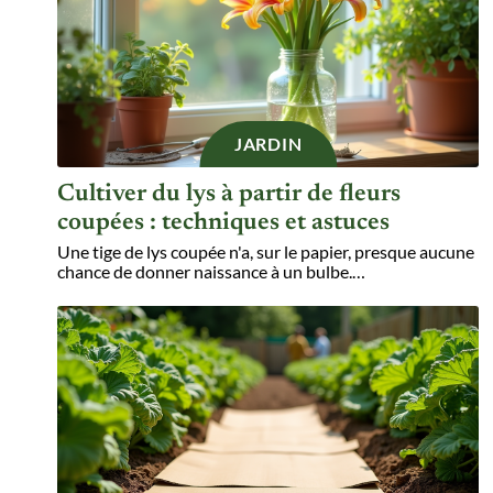
JARDIN
Cultiver du lys à partir de fleurs
coupées : techniques et astuces
Une tige de lys coupée n'a, sur le papier, presque aucune
chance de donner naissance à un bulbe.
…