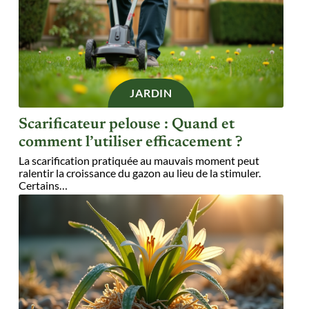
JARDIN
Scarificateur pelouse : Quand et
comment l’utiliser efficacement ?
La scarification pratiquée au mauvais moment peut
ralentir la croissance du gazon au lieu de la stimuler.
Certains
…