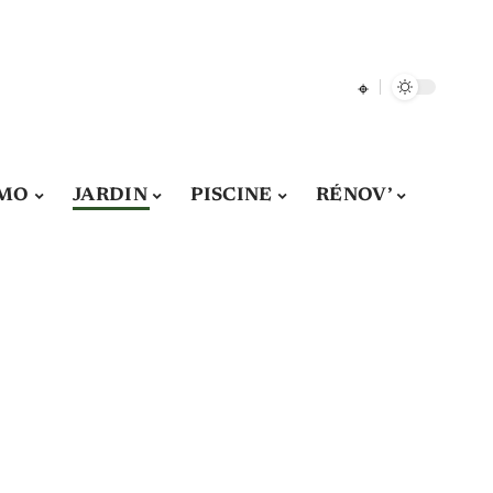
MO
JARDIN
PISCINE
RÉNOV’