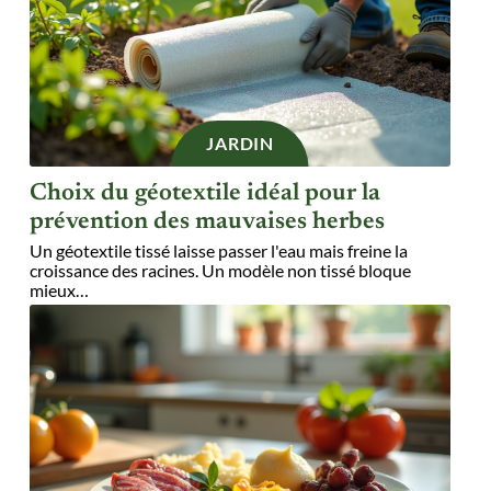
JARDIN
Choix du géotextile idéal pour la
prévention des mauvaises herbes
Un géotextile tissé laisse passer l'eau mais freine la
croissance des racines. Un modèle non tissé bloque
mieux
…