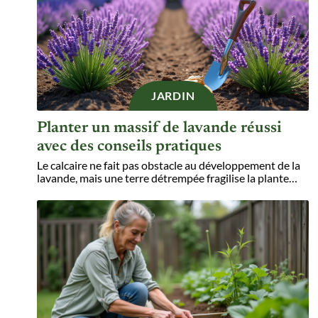
JARDIN
Planter un massif de lavande réussi
avec des conseils pratiques
Le calcaire ne fait pas obstacle au développement de la
lavande, mais une terre détrempée fragilise la plante
…