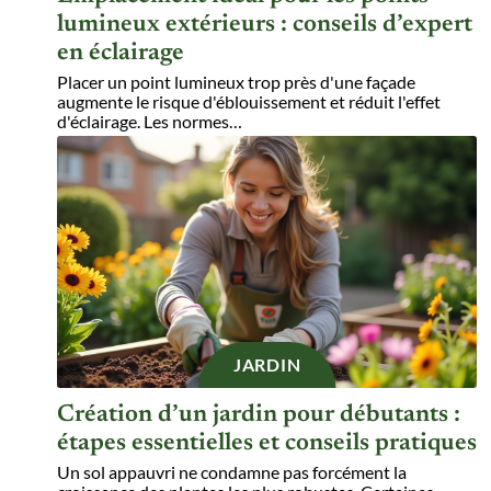
lumineux extérieurs : conseils d’expert
en éclairage
Placer un point lumineux trop près d'une façade
augmente le risque d'éblouissement et réduit l'effet
d'éclairage. Les normes
…
JARDIN
Création d’un jardin pour débutants :
étapes essentielles et conseils pratiques
Un sol appauvri ne condamne pas forcément la