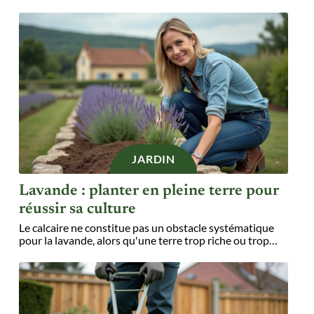
JARDIN
Lavande : planter en pleine terre pour
réussir sa culture
Le calcaire ne constitue pas un obstacle systématique
pour la lavande, alors qu'une terre trop riche ou trop
…