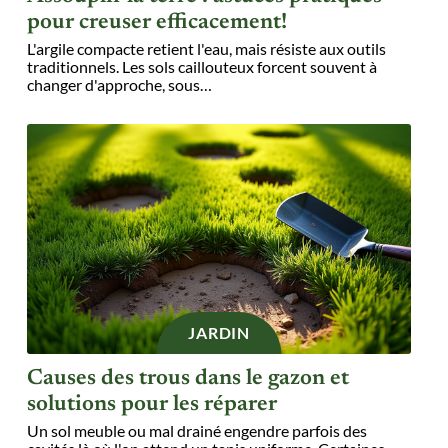
pour creuser efficacement!
L'argile compacte retient l'eau, mais résiste aux outils
traditionnels. Les sols caillouteux forcent souvent à
changer d'approche, sous
…
JARDIN
Causes des trous dans le gazon et
solutions pour les réparer
Un sol meuble ou mal drainé engendre parfois des