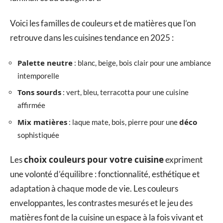
Voici les familles de couleurs et de matières que l’on
retrouve dans les cuisines tendance en 2025 :
Palette neutre
: blanc, beige, bois clair pour une ambiance
intemporelle
Tons sourds
: vert, bleu, terracotta pour une cuisine
affirmée
Mix matières
déco
: laque mate, bois, pierre pour une
sophistiquée
choix couleurs pour votre cuisine
Les
expriment
une volonté d’équilibre : fonctionnalité, esthétique et
adaptation à chaque mode de vie. Les couleurs
enveloppantes, les contrastes mesurés et le jeu des
matières font de la cuisine un espace à la fois vivant et