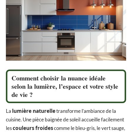
Comment choisir la nuance idéale
selon la lumière, l’espace et votre style
de vie ?
lumière naturelle
La
transforme l’ambiance de la
cuisine. Une pièce baignée de soleil accueille facilement
couleurs froides
les
comme le bleu-gris, le vert sauge,