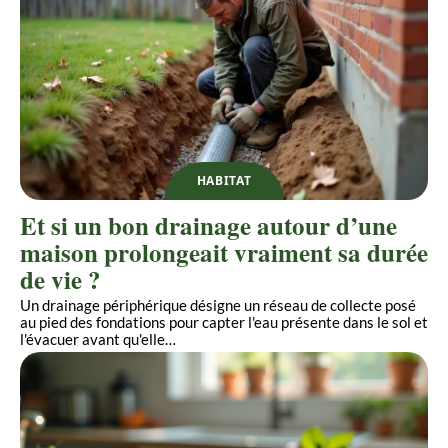
HABITAT
Et si un bon drainage autour d’une
maison prolongeait vraiment sa durée
de vie ?
Un drainage périphérique désigne un réseau de collecte posé
au pied des fondations pour capter l'eau présente dans le sol et
l'évacuer avant qu'elle
…