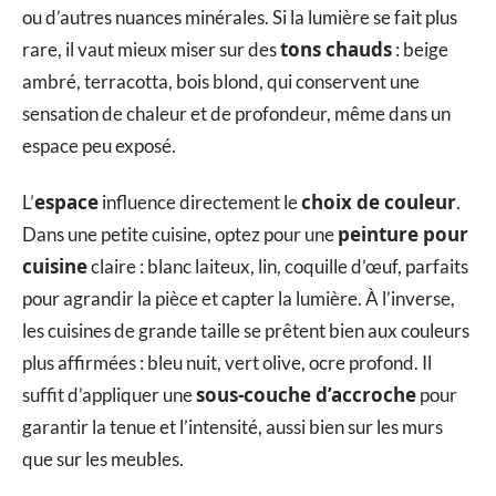
ou d’autres nuances minérales. Si la lumière se fait plus
tons chauds
rare, il vaut mieux miser sur des
: beige
ambré, terracotta, bois blond, qui conservent une
sensation de chaleur et de profondeur, même dans un
espace peu exposé.
espace
choix de couleur
L’
influence directement le
.
peinture pour
Dans une petite cuisine, optez pour une
cuisine
claire : blanc laiteux, lin, coquille d’œuf, parfaits
pour agrandir la pièce et capter la lumière. À l’inverse,
les cuisines de grande taille se prêtent bien aux couleurs
plus affirmées : bleu nuit, vert olive, ocre profond. Il
sous-couche d’accroche
suffit d’appliquer une
pour
garantir la tenue et l’intensité, aussi bien sur les murs
que sur les meubles.