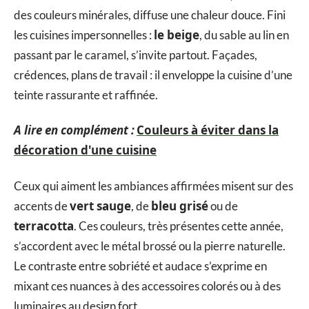
des couleurs minérales, diffuse une chaleur douce. Fini
le beige
les cuisines impersonnelles :
, du sable au lin en
passant par le caramel, s’invite partout. Façades,
crédences, plans de travail : il enveloppe la cuisine d’une
teinte rassurante et raffinée.
A lire en complément :
Couleurs à éviter dans la
décoration d'une cuisine
Ceux qui aiment les ambiances affirmées misent sur des
vert sauge
bleu grisé
accents de
, de
ou de
terracotta
. Ces couleurs, très présentes cette année,
s’accordent avec le métal brossé ou la pierre naturelle.
Le contraste entre sobriété et audace s’exprime en
mixant ces nuances à des accessoires colorés ou à des
luminaires au design fort.