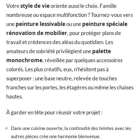
style de vie
Votre
oriente aussi le choix. Famille
nombreuse ou espace multifonction ? Tournez-vous vers
peinture lessivable
peinture spéciale
une
ou une
rénovation de mobilier
, pour protéger plans de
travail et crédences des aléas du quotidien. Les
palette
amateurs de sobriété privilégient une
monochrome
, réveillée par quelques accessoires
colorés. Les plus créatifs, eux, n’hésitent pas à
superposer : une base neutre, relevée de touches
franches sur les portes, les étagères ou même les chaises
hautes.
À garder en tête pour réussir votre projet :
Dans une cuisine ouverte, la continuité des teintes avec les
autres pièces crée une harmonie bienvenue.