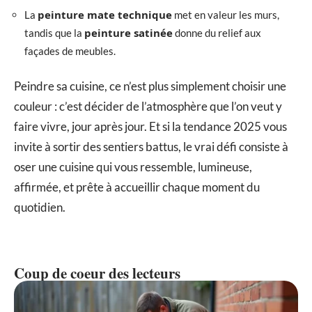
peinture mate technique
La
met en valeur les murs,
peinture satinée
tandis que la
donne du relief aux
façades de meubles.
Peindre sa cuisine, ce n’est plus simplement choisir une
couleur : c’est décider de l’atmosphère que l’on veut y
faire vivre, jour après jour. Et si la tendance 2025 vous
invite à sortir des sentiers battus, le vrai défi consiste à
oser une cuisine qui vous ressemble, lumineuse,
affirmée, et prête à accueillir chaque moment du
quotidien.
Coup de coeur des lecteurs