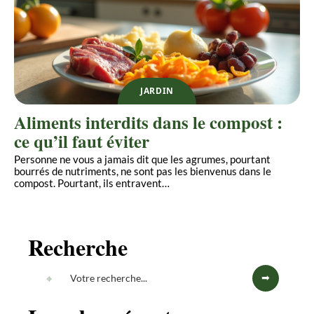
JARDIN
Aliments interdits dans le compost :
ce qu’il faut éviter
Personne ne vous a jamais dit que les agrumes, pourtant
bourrés de nutriments, ne sont pas les bienvenus dans le
compost. Pourtant, ils entravent
…
Recherche