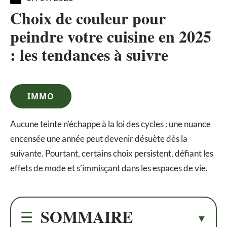
Choix de couleur pour
peindre votre cuisine en 2025
: les tendances à suivre
IMMO
Aucune teinte n’échappe à la loi des cycles : une nuance
encensée une année peut devenir désuète dès la
suivante. Pourtant, certains choix persistent, défiant les
effets de mode et s’immisçant dans les espaces de vie.
SOMMAIRE