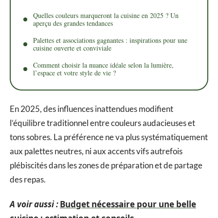
Quelles couleurs marqueront la cuisine en 2025 ? Un
aperçu des grandes tendances
Palettes et associations gagnantes : inspirations pour une
cuisine ouverte et conviviale
Comment choisir la nuance idéale selon la lumière,
l’espace et votre style de vie ?
En 2025, des influences inattendues modifient
l’équilibre traditionnel entre couleurs audacieuses et
tons sobres. La préférence ne va plus systématiquement
aux palettes neutres, ni aux accents vifs autrefois
plébiscités dans les zones de préparation et de partage
des repas.
A voir aussi :
Budget nécessaire pour une belle