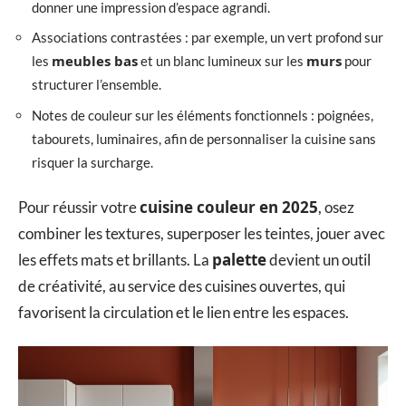
donner une impression d’espace agrandi.
Associations contrastées : par exemple, un vert profond sur
meubles bas
murs
les
et un blanc lumineux sur les
pour
structurer l’ensemble.
Notes de couleur sur les éléments fonctionnels : poignées,
tabourets, luminaires, afin de personnaliser la cuisine sans
risquer la surcharge.
cuisine couleur en 2025
Pour réussir votre
, osez
combiner les textures, superposer les teintes, jouer avec
palette
les effets mats et brillants. La
devient un outil
de créativité, au service des cuisines ouvertes, qui
favorisent la circulation et le lien entre les espaces.