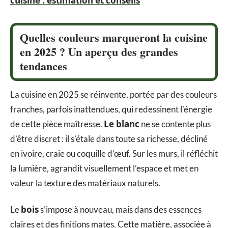
cuisine : estimation et conseils
Quelles couleurs marqueront la cuisine
en 2025 ? Un aperçu des grandes
tendances
La cuisine en 2025 se réinvente, portée par des couleurs
franches, parfois inattendues, qui redessinent l’énergie
Le blanc
de cette pièce maîtresse.
ne se contente plus
d’être discret : il s’étale dans toute sa richesse, décliné
en ivoire, craie ou coquille d’œuf. Sur les murs, il réfléchit
la lumière, agrandit visuellement l’espace et met en
valeur la texture des matériaux naturels.
bois
Le
s’impose à nouveau, mais dans des essences
claires et des finitions mates. Cette matière, associée à