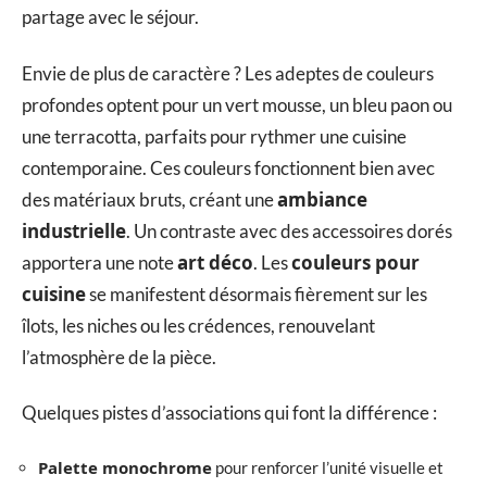
partage avec le séjour.
Envie de plus de caractère ? Les adeptes de couleurs
profondes optent pour un vert mousse, un bleu paon ou
une terracotta, parfaits pour rythmer une cuisine
contemporaine. Ces couleurs fonctionnent bien avec
ambiance
des matériaux bruts, créant une
industrielle
. Un contraste avec des accessoires dorés
art déco
couleurs pour
apportera une note
. Les
cuisine
se manifestent désormais fièrement sur les
îlots, les niches ou les crédences, renouvelant
l’atmosphère de la pièce.
Quelques pistes d’associations qui font la différence :
Palette monochrome
pour renforcer l’unité visuelle et