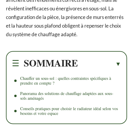
révèlent inefficaces ou énergivores en sous-sol. La
configuration de la pièce, la présence de murs enterrés
et la hauteur sous plafond obligent à repenser le choix
du système de chauffage adapté.
SOMMAIRE
Chauffer un sous-sol : quelles contraintes spécifiques à
prendre en compte ?
Panorama des solutions de chauffage adaptées aux sous-
sols aménagés
Conseils pratiques pour choisir le radiateur idéal selon vos
besoins et votre espace