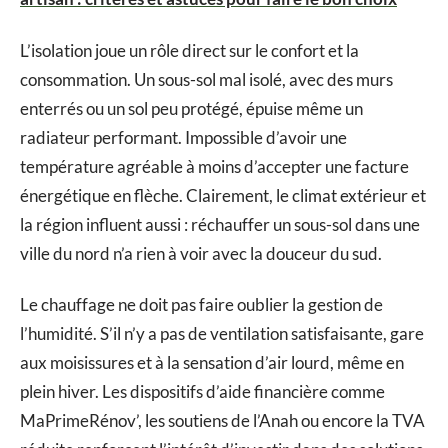
L’isolation joue un rôle direct sur le confort et la
consommation. Un sous-sol mal isolé, avec des murs
enterrés ou un sol peu protégé, épuise même un
radiateur performant. Impossible d’avoir une
température agréable à moins d’accepter une facture
énergétique en flèche. Clairement, le climat extérieur et
la région influent aussi : réchauffer un sous-sol dans une
ville du nord n’a rien à voir avec la douceur du sud.
Le chauffage ne doit pas faire oublier la gestion de
l’humidité. S’il n’y a pas de ventilation satisfaisante, gare
aux moisissures et à la sensation d’air lourd, même en
plein hiver. Les dispositifs d’aide financière comme
MaPrimeRénov’, les soutiens de l’Anah ou encore la TVA