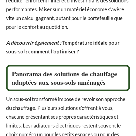
réduite renforcent l’intérêt d’investir dans des solutions
performantes. Miser sur un matériel économe s’avère
vite un calcul gagnant, autant pour le portefeuille que
pour le confort au quotidien.
A découvrir également :
Température idéale pour
sous-sol : comment l'optimiser ?
Panorama des solutions de chauffage
adaptées aux sous-sols aménagés
Un sous-sol transformé impose de revoir son approche
du chauffage. Plusieurs solutions s’offrent à vous,
chacune présentant ses propres caractéristiques et
limites. Les radiateurs électriques restent souvent le
choix numéro un pour les petits espaces ou pour des