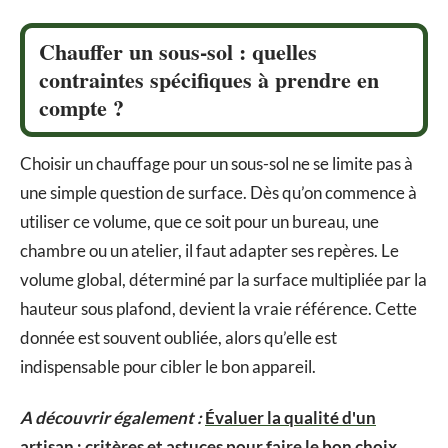
Chauffer un sous-sol : quelles
contraintes spécifiques à prendre en
compte ?
Choisir un chauffage pour un sous-sol ne se limite pas à
une simple question de surface. Dès qu’on commence à
utiliser ce volume, que ce soit pour un bureau, une
chambre ou un atelier, il faut adapter ses repères. Le
volume global, déterminé par la surface multipliée par la
hauteur sous plafond, devient la vraie référence. Cette
donnée est souvent oubliée, alors qu’elle est
indispensable pour cibler le bon appareil.
A découvrir également :
Évaluer la qualité d'un
artisan : critères et astuces pour faire le bon choix