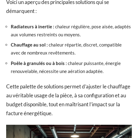
Voici un aperçu des principales solutions qui se
démarquent :
Radiateurs à inertie :
chaleur régulière, pose aisée, adaptés
aux volumes restreints ou moyens.
Chauffage au sol :
chaleur répartie, discret, compatible
avec de nombreux revêtements.
Poêle à granulés ou à bois :
chaleur puissante, énergie
renouvelable, nécessite une aération adaptée.
Cette palette de solutions permet d’ajuster le chauffage
au véritable usage de la pièce, à sa configuration et au
budget disponible, tout en maîtrisant l’impact sur la
facture énergétique.