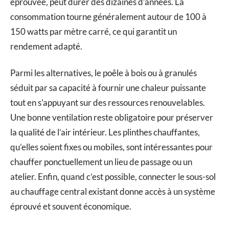
éprouvée, peut durer des dizaines d’années. La
consommation tourne généralement autour de 100 à
150 watts par mètre carré, ce qui garantit un
rendement adapté.
Parmi les alternatives, le poêle à bois ou à granulés
séduit par sa capacité à fournir une chaleur puissante
tout en s’appuyant sur des ressources renouvelables.
Une bonne ventilation reste obligatoire pour préserver
la qualité de l’air intérieur. Les plinthes chauffantes,
qu’elles soient fixes ou mobiles, sont intéressantes pour
chauffer ponctuellement un lieu de passage ou un
atelier. Enfin, quand c’est possible, connecter le sous-sol
au chauffage central existant donne accès à un système
éprouvé et souvent économique.