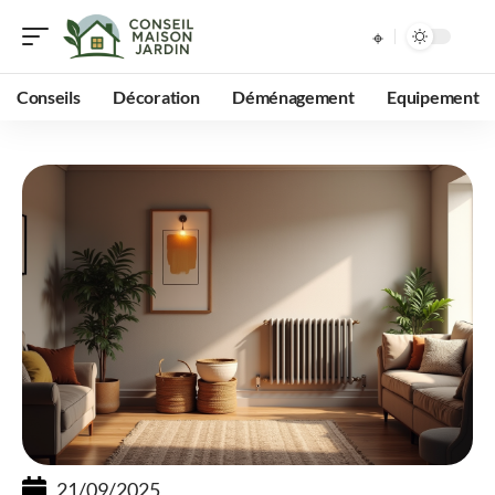
Conseils
Décoration
Déménagement
Equipement
21/09/2025