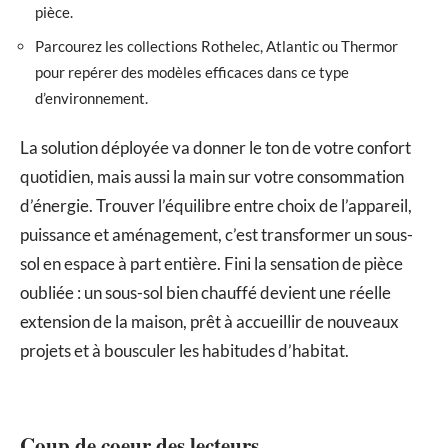
pièce.
Parcourez les collections Rothelec, Atlantic ou Thermor
pour repérer des modèles efficaces dans ce type
d’environnement.
La solution déployée va donner le ton de votre confort
quotidien, mais aussi la main sur votre consommation
d’énergie. Trouver l’équilibre entre choix de l’appareil,
puissance et aménagement, c’est transformer un sous-
sol en espace à part entière. Fini la sensation de pièce
oubliée : un sous-sol bien chauffé devient une réelle
extension de la maison, prêt à accueillir de nouveaux
projets et à bousculer les habitudes d’habitat.
Coup de coeur des lecteurs