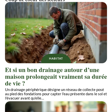
HABITAT
Et si un bon drainage autour d’une
maison prolongeait vraiment sa durée
de vie ?
Un drainage périphérique désigne un réseau de collecte posé
au pied des fondations pour capter l'eau présente dans le sol et
l'évacuer avant qu'elle
…