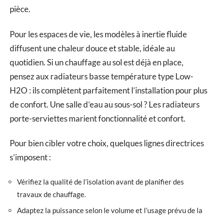
pièce.
Pour les espaces de vie, les modèles à inertie fluide
diffusent une chaleur douce et stable, idéale au
quotidien. Si un chauffage au sol est déjà en place,
pensez aux radiateurs basse température type Low-
H2O : ils complètent parfaitement l’installation pour plus
de confort. Une salle d’eau au sous-sol ? Les radiateurs
porte-serviettes marient fonctionnalité et confort.
Pour bien cibler votre choix, quelques lignes directrices
s’imposent :
Vérifiez la qualité de l’isolation avant de planifier des
travaux de chauffage.
Adaptez la puissance selon le volume et l’usage prévu de la