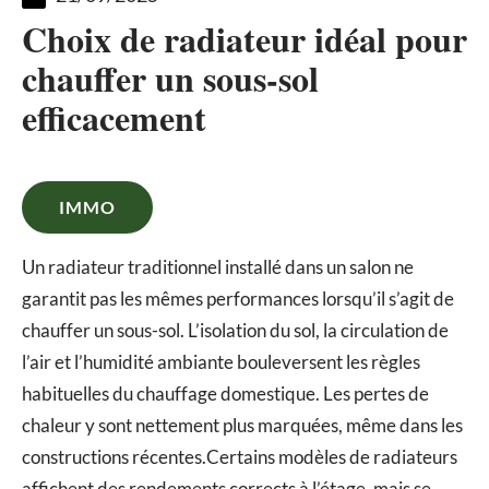
Choix de radiateur idéal pour
chauffer un sous-sol
efficacement
IMMO
Un radiateur traditionnel installé dans un salon ne
garantit pas les mêmes performances lorsqu’il s’agit de
chauffer un sous-sol. L’isolation du sol, la circulation de
l’air et l’humidité ambiante bouleversent les règles
habituelles du chauffage domestique. Les pertes de
chaleur y sont nettement plus marquées, même dans les
constructions récentes.Certains modèles de radiateurs
affichent des rendements corrects à l’étage, mais se