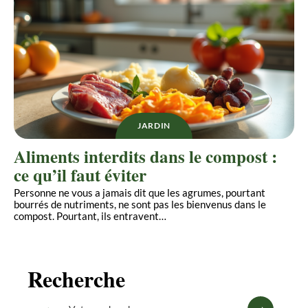
JARDIN
Aliments interdits dans le compost :
ce qu’il faut éviter
Personne ne vous a jamais dit que les agrumes, pourtant
bourrés de nutriments, ne sont pas les bienvenus dans le
compost. Pourtant, ils entravent
…
Recherche