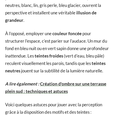
neutres, blanc, lin, gris perle, bleu glacier, ouvrent la
perspective et installent une véritable
illusion de
grandeur
.
À l’opposé, employer une
couleur foncée
pour
structurer l’espace, c’est parier sur l’audace. Un mur du
fond en bleu nuit ou en vert sapin donne une profondeur
inattendue. Les
teintes froides
(vert d’eau, bleu pâle)
reculent visuellement les parois, tandis que les
teintes
neutres
jouent sur la subtilité de la lumière naturelle.
A lire également :
Création d'ombre sur une terrasse
plein sud : techniques et astuces
Voici quelques astuces pour jouer avec la perception
grâce à la disposition des motifs et des teintes :