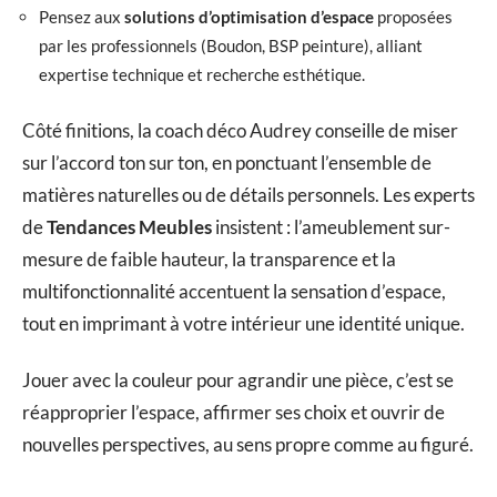
Pensez aux
solutions d’optimisation d’espace
proposées
par les professionnels (Boudon, BSP peinture), alliant
expertise technique et recherche esthétique.
Côté finitions, la coach déco Audrey conseille de miser
sur l’accord ton sur ton, en ponctuant l’ensemble de
matières naturelles ou de détails personnels. Les experts
de
Tendances Meubles
insistent : l’ameublement sur-
mesure de faible hauteur, la transparence et la
multifonctionnalité accentuent la sensation d’espace,
tout en imprimant à votre intérieur une identité unique.
Jouer avec la couleur pour agrandir une pièce, c’est se
réapproprier l’espace, affirmer ses choix et ouvrir de
nouvelles perspectives, au sens propre comme au figuré.