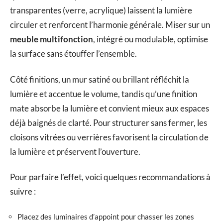
transparentes (verre, acrylique) laissent la lumière
circuler et renforcent l’harmonie générale. Miser sur un
meuble multifonction
, intégré ou modulable, optimise
la surface sans étouffer l’ensemble.
Côté finitions, un mur satiné ou brillant réfléchit la
lumière et accentue le volume, tandis qu’une finition
mate absorbe la lumière et convient mieux aux espaces
déjà baignés de clarté. Pour structurer sans fermer, les
cloisons vitrées ou verrières favorisent la circulation de
la lumière et préservent l’ouverture.
Pour parfaire l’effet, voici quelques recommandations à
suivre :
Placez des luminaires d’appoint pour chasser les zones