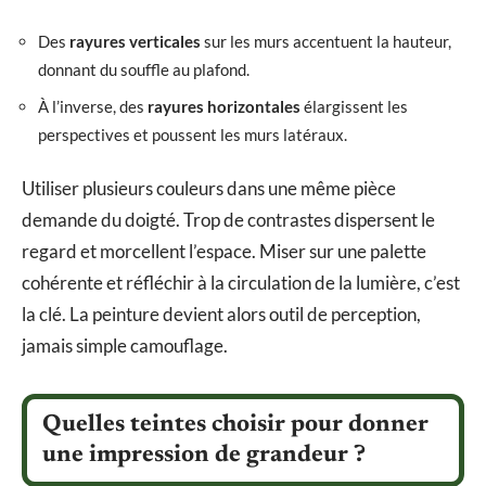
Des
rayures verticales
sur les murs accentuent la hauteur,
donnant du souffle au plafond.
À l’inverse, des
rayures horizontales
élargissent les
perspectives et poussent les murs latéraux.
Utiliser plusieurs couleurs dans une même pièce
demande du doigté. Trop de contrastes dispersent le
regard et morcellent l’espace. Miser sur une palette
cohérente et réfléchir à la circulation de la lumière, c’est
la clé. La peinture devient alors outil de perception,
jamais simple camouflage.
Quelles teintes choisir pour donner
une impression de grandeur ?