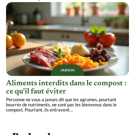
JARDIN
Aliments interdits dans le compost :
ce qu’il faut éviter
Personne ne vous a jamais dit que les agrumes, pourtant
bourrés de nutriments, ne sont pas les bienvenus dans le
compost. Pourtant, ils entravent
…