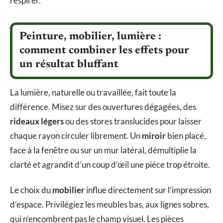
respirer.
Peinture, mobilier, lumière :
comment combiner les effets pour
un résultat bluffant
La lumière, naturelle ou travaillée, fait toute la
différence. Misez sur des ouvertures dégagées, des
rideaux légers
ou des stores translucides pour laisser
chaque rayon circuler librement. Un
miroir
bien placé,
face à la fenêtre ou sur un mur latéral, démultiplie la
clarté et agrandit d’un coup d’œil une pièce trop étroite.
Le choix du
mobilier
influe directement sur l’impression
d’espace. Privilégiez les meubles bas, aux lignes sobres,
qui n’encombrent pas le champ visuel. Les pièces