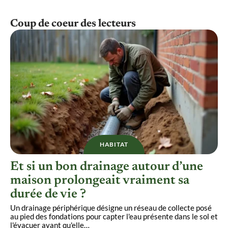
Coup de coeur des lecteurs
HABITAT
Et si un bon drainage autour d’une
maison prolongeait vraiment sa
durée de vie ?
Un drainage périphérique désigne un réseau de collecte posé
au pied des fondations pour capter l'eau présente dans le sol et
l'évacuer avant qu'elle
…