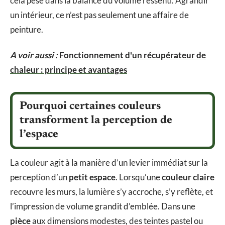
cela pèse dans la balance du volume ressenti. Agrandir
un intérieur, ce n’est pas seulement une affaire de
peinture.
A voir aussi :
Fonctionnement d'un récupérateur de
chaleur : principe et avantages
Pourquoi certaines couleurs
transforment la perception de
l’espace
La couleur agit à la manière d’un levier immédiat sur la
perception d’un
petit espace
. Lorsqu’une
couleur claire
recouvre les murs, la lumière s’y accroche, s’y reflète, et
l’impression de volume grandit d’emblée. Dans une
pièce
aux dimensions modestes, des teintes pastel ou