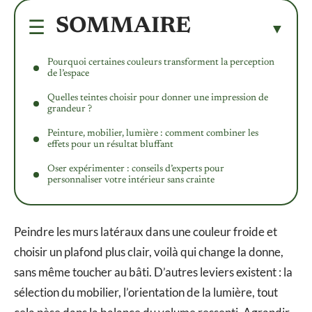
SOMMAIRE
Pourquoi certaines couleurs transforment la perception
de l’espace
Quelles teintes choisir pour donner une impression de
grandeur ?
Peinture, mobilier, lumière : comment combiner les
effets pour un résultat bluffant
Oser expérimenter : conseils d’experts pour
personnaliser votre intérieur sans crainte
Peindre les murs latéraux dans une couleur froide et
choisir un plafond plus clair, voilà qui change la donne,
sans même toucher au bâti. D’autres leviers existent : la
sélection du mobilier, l’orientation de la lumière, tout