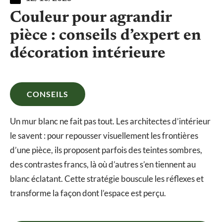
Couleur pour agrandir
pièce : conseils d’expert en
décoration intérieure
CONSEILS
Un mur blanc ne fait pas tout. Les architectes d’intérieur
le savent : pour repousser visuellement les frontières
d’une pièce, ils proposent parfois des teintes sombres,
des contrastes francs, là où d’autres s’en tiennent au
blanc éclatant. Cette stratégie bouscule les réflexes et
transforme la façon dont l’espace est perçu.