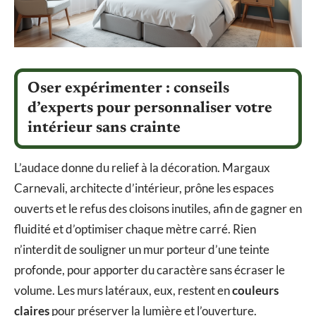
Oser expérimenter : conseils
d’experts pour personnaliser votre
intérieur sans crainte
L’audace donne du relief à la décoration. Margaux
Carnevali, architecte d’intérieur, prône les espaces
ouverts et le refus des cloisons inutiles, afin de gagner en
fluidité et d’optimiser chaque mètre carré. Rien
n’interdit de souligner un mur porteur d’une teinte
profonde, pour apporter du caractère sans écraser le
volume. Les murs latéraux, eux, restent en
couleurs
claires
pour préserver la lumière et l’ouverture.