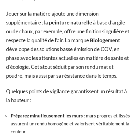
Jouer sur la matière ajoute une dimension
supplémentaire : la
peinture naturelle
à base d’argile
ou de chaux, par exemple, offre une finition singulière et
respecte la qualité de l’air. La marque
Biologement
développe des solutions basse émission de COV, en
phase avec les attentes actuelles en matière de santé et
d’écologie. Cet atout séduit par son rendu mat et
poudré, mais aussi par sa résistance dans le temps.
Quelques points de vigilance garantissent un résultat à
la hauteur :
Préparez minutieusement les murs
: murs propres et lissés
assurent un rendu homogène et valorisent véritablement la
couleur.