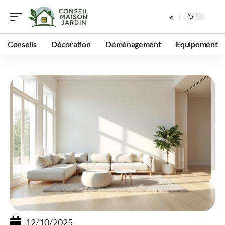
Conseils
Décoration
Déménagement
Equipement
12/10/2025