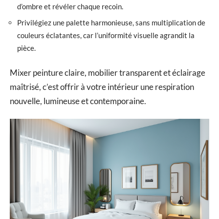
d’ombre et révéler chaque recoin.
Privilégiez une palette harmonieuse, sans multiplication de
couleurs éclatantes, car l’uniformité visuelle agrandit la
pièce.
Mixer peinture claire, mobilier transparent et éclairage
maîtrisé, c’est offrir à votre intérieur une respiration
nouvelle, lumineuse et contemporaine.