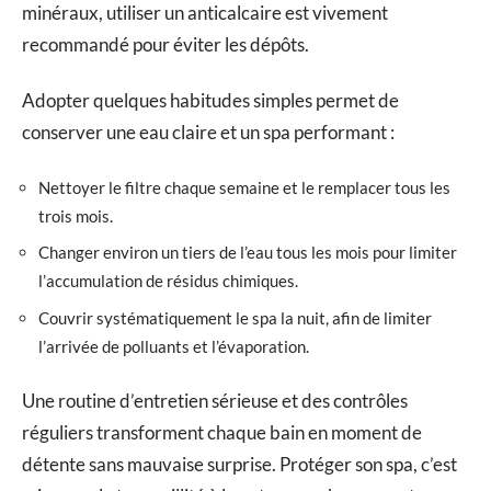
minéraux, utiliser un anticalcaire est vivement
recommandé pour éviter les dépôts.
Adopter quelques habitudes simples permet de
conserver une eau claire et un spa performant :
Nettoyer le filtre chaque semaine et le remplacer tous les
trois mois.
Changer environ un tiers de l’eau tous les mois pour limiter
l’accumulation de résidus chimiques.
Couvrir systématiquement le spa la nuit, afin de limiter
l’arrivée de polluants et l’évaporation.
Une routine d’entretien sérieuse et des contrôles
réguliers transforment chaque bain en moment de
détente sans mauvaise surprise. Protéger son spa, c’est