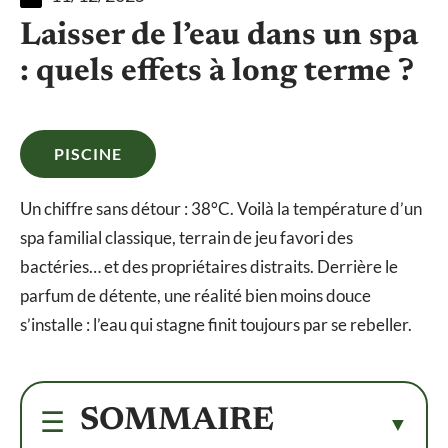
Laisser de l’eau dans un spa
: quels effets à long terme ?
PISCINE
Un chiffre sans détour : 38°C. Voilà la température d’un
spa familial classique, terrain de jeu favori des
bactéries… et des propriétaires distraits. Derrière le
parfum de détente, une réalité bien moins douce
s’installe : l’eau qui stagne finit toujours par se rebeller.
SOMMAIRE