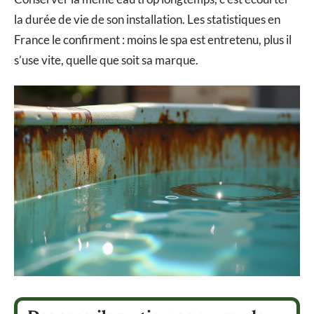
la durée de vie de son installation. Les statistiques en
France le confirment : moins le spa est entretenu, plus il
s’use vite, quelle que soit sa marque.