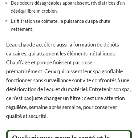
Des odeurs désagréables apparaissent, révélatrices d’un
déséquilibre microbien.
La filtration se colmate, la puissance du spa chute
nettement.
L’eau chaude accélère aussi la formation de dépôts
calcaires, qui attaquent les éléments métalliques.
Chauffage et pompe finissent par s’user
prématurément. Ceux qui laissent leur spa gonflable
fonctionner sans surveillance sont vite confrontés à une
détérioration de l’eau et du matériel. Entretenir son spa,
ce n’est pas juste changer un filtre : c’est une attention
régulière, semaine après semaine, pour conserver
qualité et sécurité.