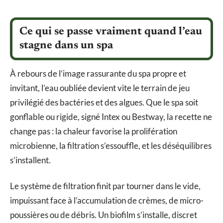
Ce qui se passe vraiment quand l’eau
stagne dans un spa
À rebours de l’image rassurante du spa propre et
invitant, l’eau oubliée devient vite le terrain de jeu
privilégié des bactéries et des algues. Que le spa soit
gonflable ou rigide, signé Intex ou Bestway, la recette ne
change pas : la chaleur favorise la prolifération
microbienne, la filtration s’essouffle, et les déséquilibres
s’installent.
Le système de filtration finit par tourner dans le vide,
impuissant face à l’accumulation de crèmes, de micro-
poussières ou de débris. Un biofilm s’installe, discret