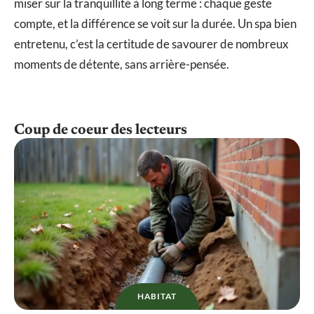
miser sur la tranquillité à long terme : chaque geste
compte, et la différence se voit sur la durée. Un spa bien
entretenu, c’est la certitude de savourer de nombreux
moments de détente, sans arrière-pensée.
Coup de coeur des lecteurs
HABITAT