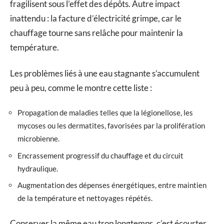
fragilisent sous l’effet des dépôts. Autre impact
inattendu : la facture d’électricité grimpe, car le
chauffage tourne sans relâche pour maintenir la
température.
Les problèmes liés à une eau stagnante s’accumulent
peu à peu, comme le montre cette liste :
Propagation de maladies telles que la légionellose, les
mycoses ou les dermatites, favorisées par la prolifération
microbienne.
Encrassement progressif du chauffage et du circuit
hydraulique.
Augmentation des dépenses énergétiques, entre maintien
de la température et nettoyages répétés.
Conserver la même eau trop longtemps, c’est écourter