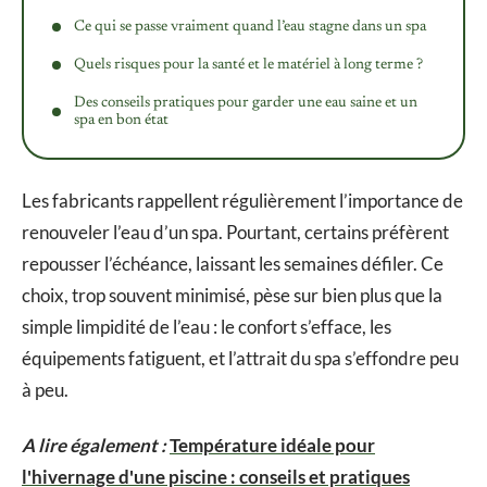
Ce qui se passe vraiment quand l’eau stagne dans un spa
Quels risques pour la santé et le matériel à long terme ?
Des conseils pratiques pour garder une eau saine et un
spa en bon état
Les fabricants rappellent régulièrement l’importance de
renouveler l’eau d’un spa. Pourtant, certains préfèrent
repousser l’échéance, laissant les semaines défiler. Ce
choix, trop souvent minimisé, pèse sur bien plus que la
simple limpidité de l’eau : le confort s’efface, les
équipements fatiguent, et l’attrait du spa s’effondre peu
à peu.
A lire également :
Température idéale pour
l'hivernage d'une piscine : conseils et pratiques