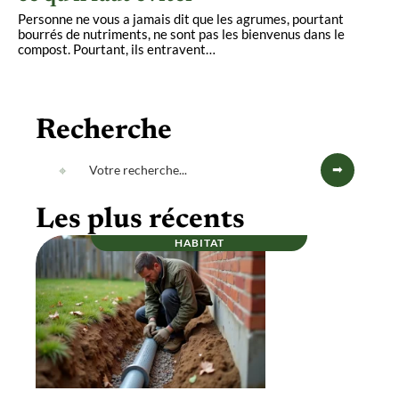
Personne ne vous a jamais dit que les agrumes, pourtant
bourrés de nutriments, ne sont pas les bienvenus dans le
compost. Pourtant, ils entravent
…
Recherche
Les plus récents
HABITAT