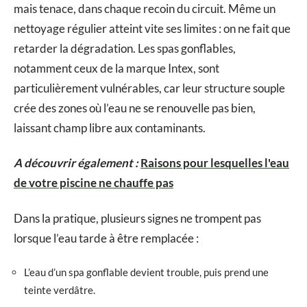
mais tenace, dans chaque recoin du circuit. Même un
nettoyage régulier atteint vite ses limites : on ne fait que
retarder la dégradation. Les spas gonflables,
notamment ceux de la marque Intex, sont
particulièrement vulnérables, car leur structure souple
crée des zones où l’eau ne se renouvelle pas bien,
laissant champ libre aux contaminants.
A découvrir également :
Raisons pour lesquelles l'eau
de votre piscine ne chauffe pas
Dans la pratique, plusieurs signes ne trompent pas
lorsque l’eau tarde à être remplacée :
L’eau d’un spa gonflable devient trouble, puis prend une
teinte verdâtre.