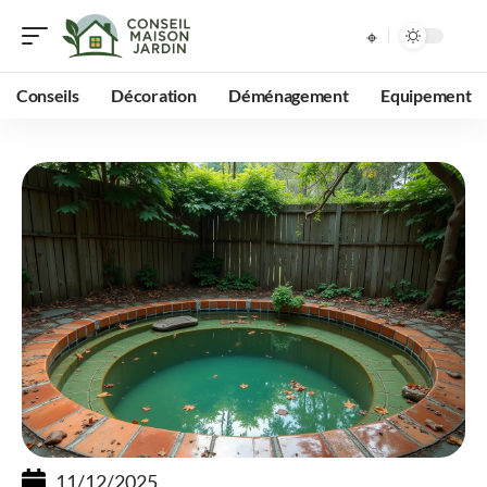
Conseils
Décoration
Déménagement
Equipement
11/12/2025