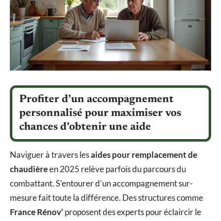
Profiter d’un accompagnement
personnalisé pour maximiser vos
chances d’obtenir une aide
Naviguer à travers les
aides pour remplacement de
chaudière
en 2025 relève parfois du parcours du
combattant. S’entourer d’un accompagnement sur-
mesure fait toute la différence. Des structures comme
France Rénov’
proposent des experts pour éclaircir le