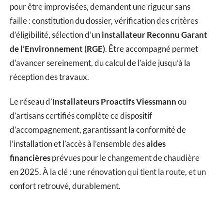
pour être improvisées, demandent une rigueur sans
faille : constitution du dossier, vérification des critères
d’éligibilité, sélection d’un
installateur Reconnu Garant
de l’Environnement (RGE)
. Être accompagné permet
d’avancer sereinement, du calcul de l’aide jusqu’à la
réception des travaux.
Le réseau d’
Installateurs Proactifs Viessmann
ou
d’artisans certifiés complète ce dispositif
d’accompagnement, garantissant la conformité de
l’installation et l’accès à l’ensemble des
aides
financières
prévues pour le changement de chaudière
en 2025. À la clé : une rénovation qui tient la route, et un
confort retrouvé, durablement.