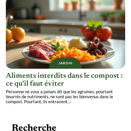
JARDIN
Aliments interdits dans le compost :
ce qu’il faut éviter
Personne ne vous a jamais dit que les agrumes, pourtant
bourrés de nutriments, ne sont pas les bienvenus dans le
compost. Pourtant, ils entravent
…
Recherche