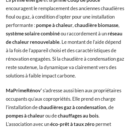
encouragent le remplacement des anciennes chaudières
fioul ou gaz, à condition d’opter pour une installation
performante :
pompe à chaleur
,
chaudière biomasse
,
système solaire combiné
ou raccordement à un
réseau
de chaleur renouvelable
. Le montant de l’aide dépend
à la fois de l’appareil choisi et des caractéristiques de
rénovation engagées. Si la chaudière à condensation gaz
reste soutenue, la dynamique va clairement vers des
solutions à faible impact carbone.
MaPrimeRénov’
s’adresse aussi bien aux propriétaires
occupants qu’aux copropriétés. Elle prend en charge
l’installation de
chaudières gaz à condensation
, de
pompes à chaleur
ou de
chauffages au bois
.
L’association avec un
éco-prêt à taux zéro
permet