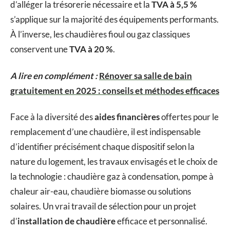
d’alléger la trésorerie nécessaire et la
TVA à 5,5 %
s’applique sur la majorité des équipements performants.
À l’inverse, les chaudières fioul ou gaz classiques
conservent une
TVA à 20 %
.
A lire en complément :
Rénover sa salle de bain
gratuitement en 2025 : conseils et méthodes efficaces
Face à la diversité des
aides financières
offertes pour le
remplacement d’une chaudière, il est indispensable
d’identifier précisément chaque dispositif selon la
nature du logement, les travaux envisagés et le choix de
la technologie : chaudière gaz à condensation, pompe à
chaleur air-eau, chaudière biomasse ou solutions
solaires. Un vrai travail de sélection pour un projet
d’
installation de chaudière
efficace et personnalisé.