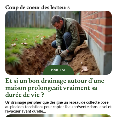
Coup de coeur des lecteurs
HABITAT
Et si un bon drainage autour d’une
maison prolongeait vraiment sa
durée de vie ?
Un drainage périphérique désigne un réseau de collecte posé
au pied des fondations pour capter l'eau présente dans le sol et
l'évacuer avant qu'elle
…