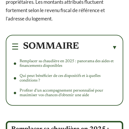
propriétaires. Les montants attribués fluctuent
fortement selon le revenu fiscal de référence et
l’adresse du logement.
SOMMAIRE
Remplacer sa chaudière en 2025 : panorama des aides et
financements disponibles
Qui peut bénéficier de ces dispositifs et à quelles
conditions ?
Profiter d’un accompagnement personnalisé pour
maximiser vos chances d’obtenir une aide