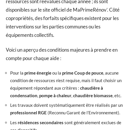
ressources sont réévalués chaque année ; ils sont
disponibles sur le site officiel de MaPrimeRénov’. Côté
copropriétés, des forfaits spécifiques existent pour les
interventions sur les parties communes ou les
équipements collectifs.
Voici un aperçu des conditions majeures à prendre en
compte pour chaque aide :
Pour la
prime énergie
ou la
prime Coup de pouce
, aucune
condition de ressources n’est requise, mais il faut choisir un
équipement répondant aux critères :
chaudière à
condensation
,
pompe à chaleur
,
chaudière biomasse
, etc.
Les travaux doivent systématiquement être réalisés par un
professionnel RGE
(Reconnu Garant de l’Environnement).
Les
résidences secondaires
sont généralement exclues de
ces dispositifs.