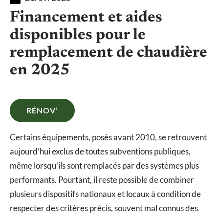
Financement et aides
disponibles pour le
remplacement de chaudière
en 2025
RÉNOV’
Certains équipements, posés avant 2010, se retrouvent
aujourd’hui exclus de toutes subventions publiques,
même lorsqu’ils sont remplacés par des systèmes plus
performants. Pourtant, il reste possible de combiner
plusieurs dispositifs nationaux et locaux à condition de
respecter des critères précis, souvent mal connus des