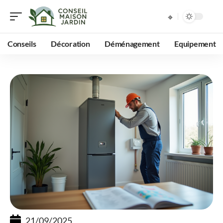
Conseils
Décoration
Déménagement
Equipement
21/09/2025