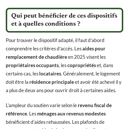
Qui peut bénéficier de ces dispositifs
et à quelles conditions ?
Pour trouver le dispositif adapté, il faut d’abord
comprendre les critères d’accès. Les
aides pour
remplacement de chaudière
en 2025 visent les
propriétaires occupants
, les
copropriétés
et, dans
certains cas, les
locataires
. Généralement, le logement
doit être la
résidence principale
et avoir été achevé il y
a plus de deux ans pour ouvrir droit à certaines aides.
L’ampleur du soutien varie selon le
revenu fiscal de
référence
. Les
ménages aux revenus modestes
bénéficient d’aides rehaussées. Les plafonds de