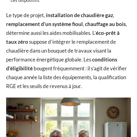
Le type de projet,
installation de chaudière gaz
,
remplacement d’un système fioul
,
chauffage au bois
,
détermine aussi les aides mobilisables. L’
éco-prêt à
taux zéro
suppose d’intégrer le remplacement de
chaudière dans un bouquet de travaux visant la
performance énergétique globale. Les
conditions
d’éligibilité
bougent fréquemment : il s’agit de vérifier
chaque année la liste des équipements, la qualification
RGE et les seuils de revenus à jour.