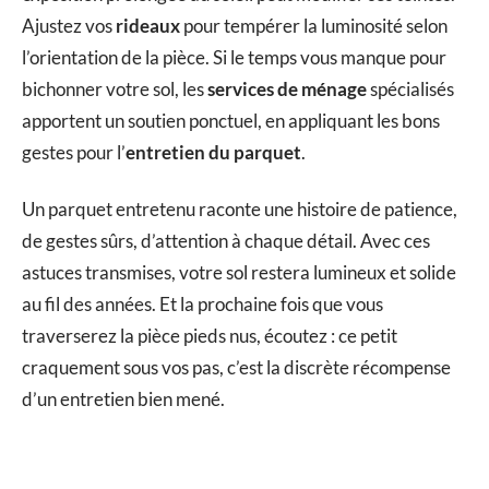
Ajustez vos
rideaux
pour tempérer la luminosité selon
l’orientation de la pièce. Si le temps vous manque pour
bichonner votre sol, les
services de ménage
spécialisés
apportent un soutien ponctuel, en appliquant les bons
gestes pour l’
entretien du parquet
.
Un parquet entretenu raconte une histoire de patience,
de gestes sûrs, d’attention à chaque détail. Avec ces
astuces transmises, votre sol restera lumineux et solide
au fil des années. Et la prochaine fois que vous
traverserez la pièce pieds nus, écoutez : ce petit
craquement sous vos pas, c’est la discrète récompense
d’un entretien bien mené.