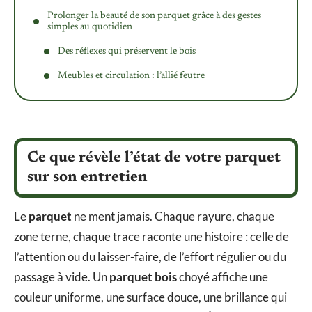
Prolonger la beauté de son parquet grâce à des gestes
simples au quotidien
Des réflexes qui préservent le bois
Meubles et circulation : l’allié feutre
Ce que révèle l’état de votre parquet
sur son entretien
Le
parquet
ne ment jamais. Chaque rayure, chaque
zone terne, chaque trace raconte une histoire : celle de
l’attention ou du laisser-faire, de l’effort régulier ou du
passage à vide. Un
parquet bois
choyé affiche une
couleur uniforme, une surface douce, une brillance qui