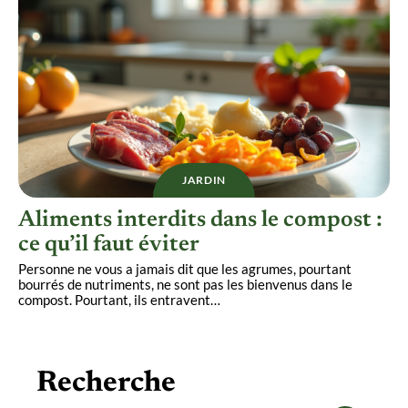
JARDIN
Aliments interdits dans le compost :
ce qu’il faut éviter
Personne ne vous a jamais dit que les agrumes, pourtant
bourrés de nutriments, ne sont pas les bienvenus dans le
compost. Pourtant, ils entravent
…
Recherche