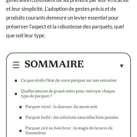
et leur simplicité. L’adoption de gestes précis et de
produits courants demeure un levier essentiel pour
préserver l’aspect et la robustesse des parquets, quel
que soit leur type.
SOMMAIRE
Ce que révèle l’état de votre parquet sur son entretien
Quelles astuces de grand-mère pour nettoyer chaque
type de parquet ?
Parquet verni : la douceur du savon noir
Parquet huilé : des solutions naturelles bien pensées
Parquet ciré ou bois brut : la magie de la terre de
Sommières