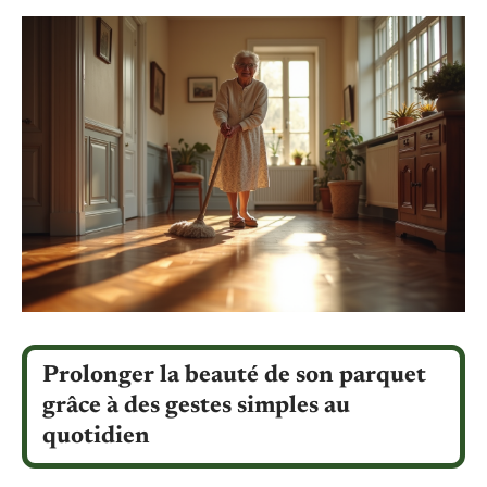
Prolonger la beauté de son parquet
grâce à des gestes simples au
quotidien