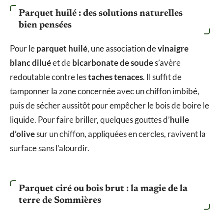
Parquet huilé : des solutions naturelles
bien pensées
Pour le
parquet huilé
, une association de
vinaigre
blanc dilué
et de
bicarbonate de soude
s’avère
redoutable contre les
taches tenaces
. Il suffit de
tamponner la zone concernée avec un chiffon imbibé,
puis de sécher aussitôt pour empêcher le bois de boire le
liquide. Pour faire briller, quelques gouttes d’
huile
d’olive
sur un chiffon, appliquées en cercles, ravivent la
surface sans l’alourdir.
Parquet ciré ou bois brut : la magie de la
terre de Sommières