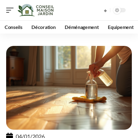
Conseils
Décoration
Déménagement
Equipement
04/01/2026