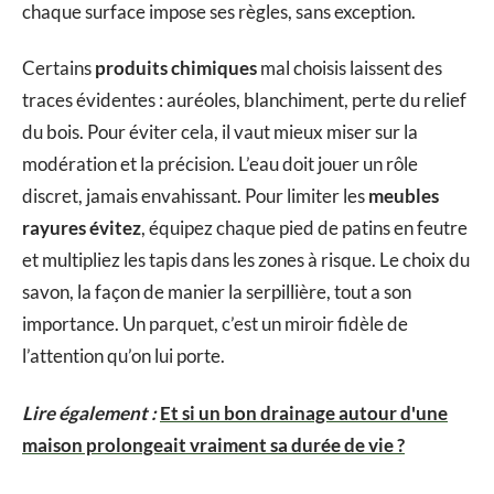
chaque surface impose ses règles, sans exception.
Certains
produits chimiques
mal choisis laissent des
traces évidentes : auréoles, blanchiment, perte du relief
du bois. Pour éviter cela, il vaut mieux miser sur la
modération et la précision. L’eau doit jouer un rôle
discret, jamais envahissant. Pour limiter les
meubles
rayures évitez
, équipez chaque pied de patins en feutre
et multipliez les tapis dans les zones à risque. Le choix du
savon, la façon de manier la serpillière, tout a son
importance. Un parquet, c’est un miroir fidèle de
l’attention qu’on lui porte.
Lire également :
Et si un bon drainage autour d'une
maison prolongeait vraiment sa durée de vie ?