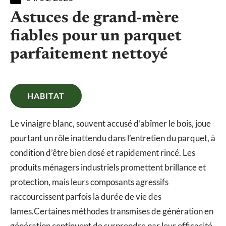
Astuces de grand-mère
fiables pour un parquet
parfaitement nettoyé
HABITAT
Le vinaigre blanc, souvent accusé d’abîmer le bois, joue
pourtant un rôle inattendu dans l’entretien du parquet, à
condition d’être bien dosé et rapidement rincé. Les
produits ménagers industriels promettent brillance et
protection, mais leurs composants agressifs
raccourcissent parfois la durée de vie des
lames.Certaines méthodes transmises de génération en
génération continuent de surprendre par leur efficacité