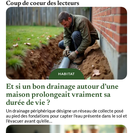
Coup de coeur des lecteurs
HABITAT
Et si un bon drainage autour d’une
maison prolongeait vraiment sa
durée de vie ?
Un drainage périphérique désigne un réseau de collecte posé
au pied des fondations pour capter l'eau présente dans le sol et
l'évacuer avant qu'elle
…