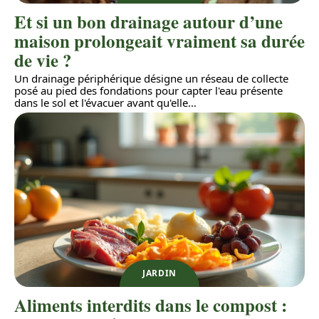
Et si un bon drainage autour d’une
maison prolongeait vraiment sa durée
de vie ?
Un drainage périphérique désigne un réseau de collecte
posé au pied des fondations pour capter l'eau présente
dans le sol et l'évacuer avant qu'elle
…
JARDIN
Aliments interdits dans le compost :