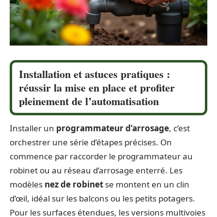
Installation et astuces pratiques :
réussir la mise en place et profiter
pleinement de l’automatisation
Installer un
programmateur d’arrosage
, c’est
orchestrer une série d’étapes précises. On
commence par raccorder le programmateur au
robinet ou au réseau d’arrosage enterré. Les
modèles
nez de robinet
se montent en un clin
d’œil, idéal sur les balcons ou les petits potagers.
Pour les surfaces étendues, les versions multivoies