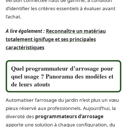
version connectée haut de gamme, à condition
d’identifier les critères essentiels à évaluer avant
l’achat.
A lire également :
Reconnaître un matériau
totalement ignifuge et ses principales
caractéristiques
Quel programmateur d’arrosage pour
quel usage ? Panorama des modèles et
de leurs atouts
Automatiser l’arrosage du jardin n’est plus un vœu
pieux réservé aux professionnels. Aujourd’hui, la
diversité des
programmateurs d’arrosage
apporte une solution à chaque configuration, du