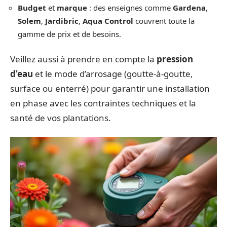
Budget
et
marque
: des enseignes comme
Gardena
,
Solem
,
Jardibric
,
Aqua Control
couvrent toute la
gamme de prix et de besoins.
Veillez aussi à prendre en compte la
pression
d’eau
et le mode d’arrosage (goutte-à-goutte,
surface ou enterré) pour garantir une installation
en phase avec les contraintes techniques et la
santé de vos plantations.