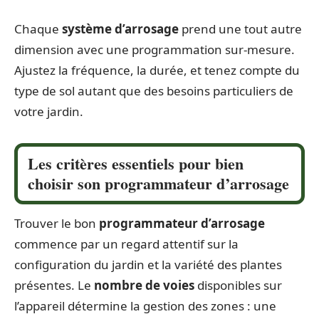
Chaque
système d’arrosage
prend une tout autre
dimension avec une programmation sur-mesure.
Ajustez la fréquence, la durée, et tenez compte du
type de sol autant que des besoins particuliers de
votre jardin.
Les critères essentiels pour bien
choisir son programmateur d’arrosage
Trouver le bon
programmateur d’arrosage
commence par un regard attentif sur la
configuration du jardin et la variété des plantes
présentes. Le
nombre de voies
disponibles sur
l’appareil détermine la gestion des zones : une