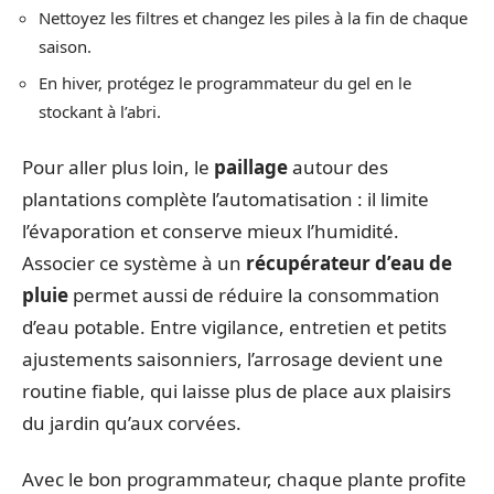
Nettoyez les filtres et changez les piles à la fin de chaque
saison.
En hiver, protégez le programmateur du gel en le
stockant à l’abri.
Pour aller plus loin, le
paillage
autour des
plantations complète l’automatisation : il limite
l’évaporation et conserve mieux l’humidité.
Associer ce système à un
récupérateur d’eau de
pluie
permet aussi de réduire la consommation
d’eau potable. Entre vigilance, entretien et petits
ajustements saisonniers, l’arrosage devient une
routine fiable, qui laisse plus de place aux plaisirs
du jardin qu’aux corvées.
Avec le bon programmateur, chaque plante profite