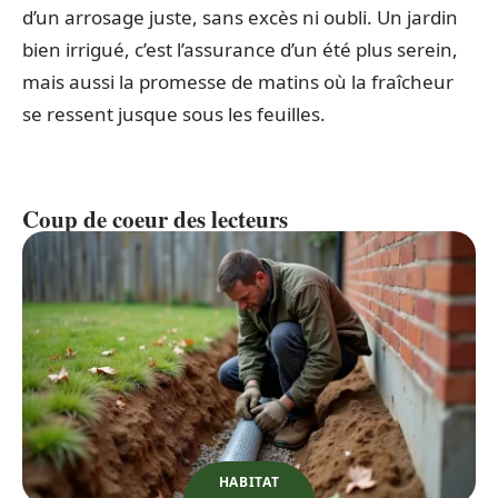
d’un arrosage juste, sans excès ni oubli. Un jardin
bien irrigué, c’est l’assurance d’un été plus serein,
mais aussi la promesse de matins où la fraîcheur
se ressent jusque sous les feuilles.
Coup de coeur des lecteurs
HABITAT