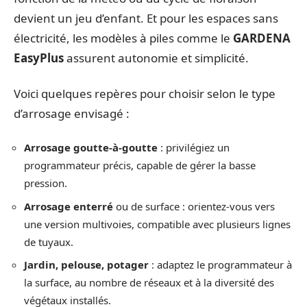
devient un jeu d’enfant. Et pour les espaces sans
électricité, les modèles à piles comme le
GARDENA
EasyPlus
assurent autonomie et simplicité.
Voici quelques repères pour choisir selon le type
d’arrosage envisagé :
Arrosage goutte-à-goutte
: privilégiez un
programmateur précis, capable de gérer la basse
pression.
Arrosage enterré
ou de surface : orientez-vous vers
une version multivoies, compatible avec plusieurs lignes
de tuyaux.
Jardin, pelouse, potager
: adaptez le programmateur à
la surface, au nombre de réseaux et à la diversité des
végétaux installés.