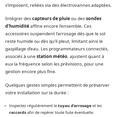
s’imposent, reliées via des électrovannes adaptées.
Intégrer des
capteurs de pluie
ou des
sondes
d’humidité
affine encore l’ensemble. Ces
accessoires suspendent l’arrosage dès que le sol
reste humide ou dès qu’il pleut, limitant ainsi le
gaspillage d’eau. Les programmateurs connectés,
associés à une
station météo
, ajustent quant à
eux la fréquence selon les prévisions, pour une
gestion encore plus fine.
Quelques gestes simples permettent de préserver
votre installation sur la durée :
Inspectez régulièrement le
tuyau d’arrosage
et les
raccords
afin de repérer toute fuite éventuelle.