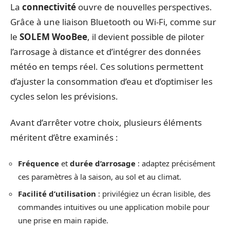
La
connectivité
ouvre de nouvelles perspectives.
Grâce à une liaison Bluetooth ou Wi-Fi, comme sur
le
SOLEM WooBee
, il devient possible de piloter
l’arrosage à distance et d’intégrer des données
météo en temps réel. Ces solutions permettent
d’ajuster la consommation d’eau et d’optimiser les
cycles selon les prévisions.
Avant d’arrêter votre choix, plusieurs éléments
méritent d’être examinés :
Fréquence
et
durée d’arrosage
: adaptez précisément
ces paramètres à la saison, au sol et au climat.
Facilité d’utilisation
: privilégiez un écran lisible, des
commandes intuitives ou une application mobile pour
une prise en main rapide.