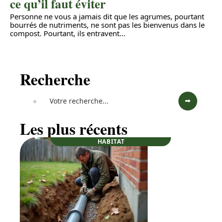
ce qu’il faut éviter
Personne ne vous a jamais dit que les agrumes, pourtant
bourrés de nutriments, ne sont pas les bienvenus dans le
compost. Pourtant, ils entravent
…
Recherche
Les plus récents
HABITAT