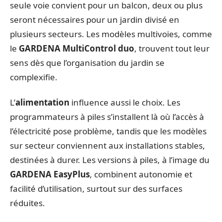
seule voie convient pour un balcon, deux ou plus
seront nécessaires pour un jardin divisé en
plusieurs secteurs. Les modèles multivoies, comme
le
GARDENA MultiControl duo
, trouvent tout leur
sens dès que l’organisation du jardin se
complexifie.
L’
alimentation
influence aussi le choix. Les
programmateurs à piles s’installent là où l’accès à
l’électricité pose problème, tandis que les modèles
sur secteur conviennent aux installations stables,
destinées à durer. Les versions à piles, à l’image du
GARDENA EasyPlus
, combinent autonomie et
facilité d’utilisation, surtout sur des surfaces
réduites.