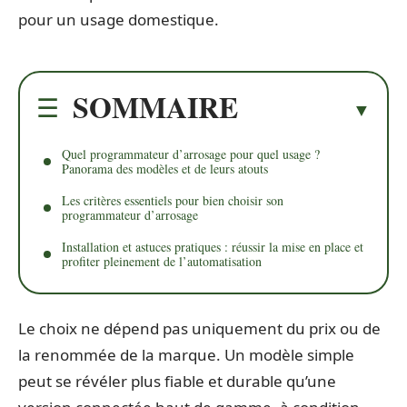
pour un usage domestique.
SOMMAIRE
Quel programmateur d’arrosage pour quel usage ?
Panorama des modèles et de leurs atouts
Les critères essentiels pour bien choisir son
programmateur d’arrosage
Installation et astuces pratiques : réussir la mise en place et
profiter pleinement de l’automatisation
Le choix ne dépend pas uniquement du prix ou de
la renommée de la marque. Un modèle simple
peut se révéler plus fiable et durable qu’une