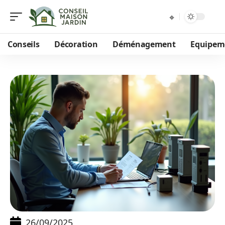
Conseils
Décoration
Déménagement
Equipem
26/09/2025