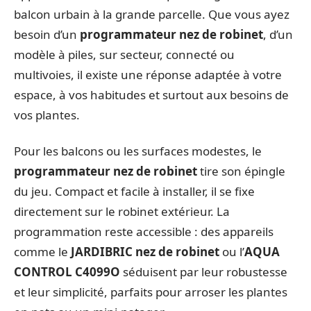
balcon urbain à la grande parcelle. Que vous ayez
besoin d’un
programmateur nez de robinet
, d’un
modèle à piles, sur secteur, connecté ou
multivoies, il existe une réponse adaptée à votre
espace, à vos habitudes et surtout aux besoins de
vos plantes.
Pour les balcons ou les surfaces modestes, le
programmateur nez de robinet
tire son épingle
du jeu. Compact et facile à installer, il se fixe
directement sur le robinet extérieur. La
programmation reste accessible : des appareils
comme le
JARDIBRIC nez de robinet
ou l’
AQUA
CONTROL C4099O
séduisent par leur robustesse
et leur simplicité, parfaits pour arroser les plantes