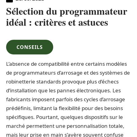
Sélection du programmateur
idéal : critères et astuces
CONSEILS
L’absence de compatibilité entre certains modèles
de programmateurs d’arrosage et des systèmes de
robinetterie standards provoque plus d’échecs
d’installation que les pannes électroniques. Les
fabricants imposent parfois des cycles d’arrosage
prédéfinis, limitant la flexibilité pour des besoins
spécifiques. Pourtant, quelques dispositifs sur le
marché permettent une personnalisation totale,
mais leur prise en main s’avère souvent confuse