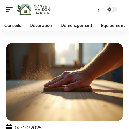
Conseils
Décoration
Déménagement
Equipement
02/10/2025