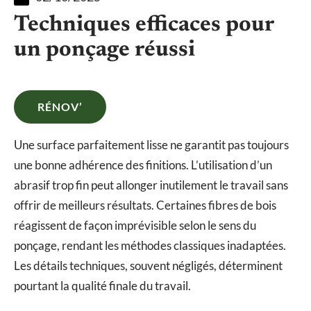
Techniques efficaces pour
un ponçage réussi
RÉNOV’
Une surface parfaitement lisse ne garantit pas toujours
une bonne adhérence des finitions. L’utilisation d’un
abrasif trop fin peut allonger inutilement le travail sans
offrir de meilleurs résultats. Certaines fibres de bois
réagissent de façon imprévisible selon le sens du
ponçage, rendant les méthodes classiques inadaptées.
Les détails techniques, souvent négligés, déterminent
pourtant la qualité finale du travail.