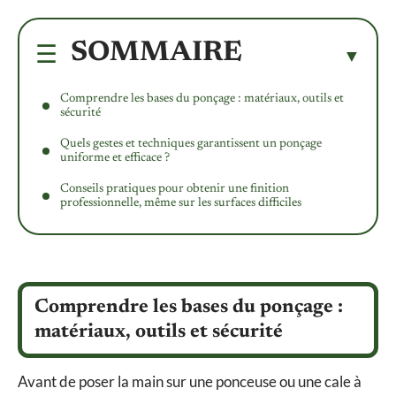
SOMMAIRE
Comprendre les bases du ponçage : matériaux, outils et
sécurité
Quels gestes et techniques garantissent un ponçage
uniforme et efficace ?
Conseils pratiques pour obtenir une finition
professionnelle, même sur les surfaces difficiles
Comprendre les bases du ponçage :
matériaux, outils et sécurité
Avant de poser la main sur une ponceuse ou une cale à