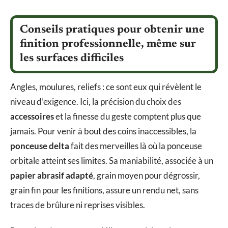
Conseils pratiques pour obtenir une
finition professionnelle, même sur
les surfaces difficiles
Angles, moulures, reliefs : ce sont eux qui révèlent le
niveau d’exigence. Ici, la précision du choix des
accessoires
et la finesse du geste comptent plus que
jamais. Pour venir à bout des coins inaccessibles, la
ponceuse delta
fait des merveilles là où la ponceuse
orbitale atteint ses limites. Sa maniabilité, associée à un
papier abrasif adapté
, grain moyen pour dégrossir,
grain fin pour les finitions, assure un rendu net, sans
traces de brûlure ni reprises visibles.