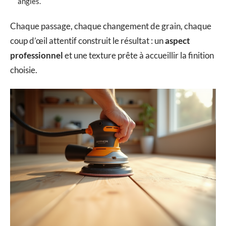
angles.
Chaque passage, chaque changement de grain, chaque
coup d’œil attentif construit le résultat : un
aspect
professionnel
et une texture prête à accueillir la finition
choisie.