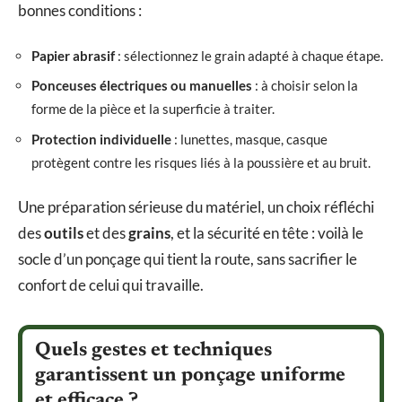
bonnes conditions :
Papier abrasif
: sélectionnez le grain adapté à chaque étape.
Ponceuses électriques ou manuelles
: à choisir selon la
forme de la pièce et la superficie à traiter.
Protection individuelle
: lunettes, masque, casque
protègent contre les risques liés à la poussière et au bruit.
Une préparation sérieuse du matériel, un choix réfléchi
des
outils
et des
grains
, et la sécurité en tête : voilà le
socle d’un ponçage qui tient la route, sans sacrifier le
confort de celui qui travaille.
Quels gestes et techniques
garantissent un ponçage uniforme
et efficace ?