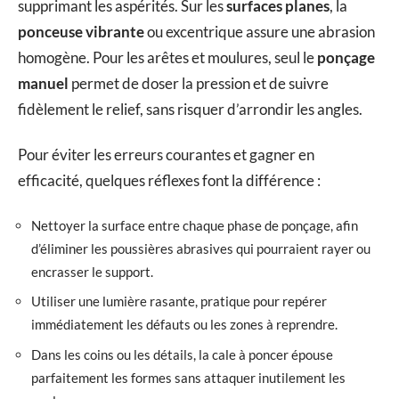
supprimant les aspérités. Sur les
surfaces planes
, la
ponceuse vibrante
ou excentrique assure une abrasion
homogène. Pour les arêtes et moulures, seul le
ponçage
manuel
permet de doser la pression et de suivre
fidèlement le relief, sans risquer d’arrondir les angles.
Pour éviter les erreurs courantes et gagner en
efficacité, quelques réflexes font la différence :
Nettoyer la surface entre chaque phase de ponçage, afin
d’éliminer les poussières abrasives qui pourraient rayer ou
encrasser le support.
Utiliser une lumière rasante, pratique pour repérer
immédiatement les défauts ou les zones à reprendre.
Dans les coins ou les détails, la cale à poncer épouse
parfaitement les formes sans attaquer inutilement les