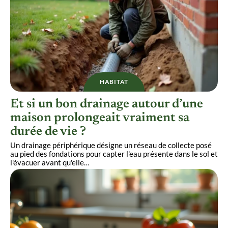
HABITAT
Et si un bon drainage autour d’une
maison prolongeait vraiment sa
durée de vie ?
Un drainage périphérique désigne un réseau de collecte posé
au pied des fondations pour capter l'eau présente dans le sol et
l'évacuer avant qu'elle
…