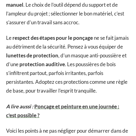
manuel
. Le choix de l’outil dépend du support et de
l’ampleur du projet ; sélectionner le bon matériel, c’est
s’assurer d’un travail sans accroc.
Le
respect des étapes pour le ponçage
ne se fait jamais
au détriment de la sécurité. Pensez à vous équiper de
lunettes de protection
, d’un masque anti-poussière et
d’une
protection auditive
. Les poussières de bois
s’infiltrent partout, parfois irritantes, parfois
persistantes. Adoptez ces protections comme une règle
de base, pour travailler l’esprit tranquille.
A lire aussi :
Ponçage et peinture en une journée :
c'est possible ?
Voici les points à ne pas négliger pour démarrer dans de