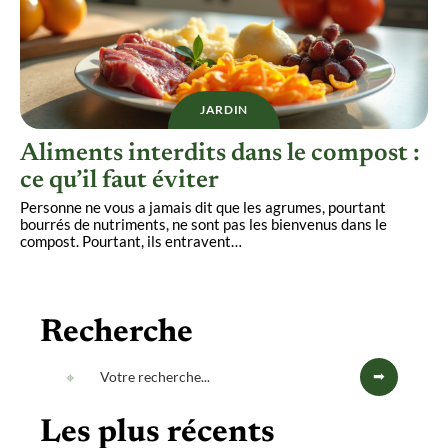
JARDIN
Aliments interdits dans le compost :
ce qu’il faut éviter
Personne ne vous a jamais dit que les agrumes, pourtant
bourrés de nutriments, ne sont pas les bienvenus dans le
compost. Pourtant, ils entravent
…
Recherche
Les plus récents