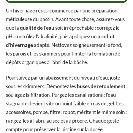
Un hivernage réussi commence par une préparation
méticuleuse du bassin. Avant toute chose, assurez-vous
que la
qualité de l’eau
soit irréprochable : corrigez le
pH, contrôlez l’alcalinité, puis appliquez un
produit
d’hivernage
adapté. Nettoyez soigneusement le fond,
les parois et les skimmers pour limiter la formation de
dépôts organiques à l’abri de la bâche.
Poursuivez par un abaissement du niveau d’eau, juste
sous les skimmers. Démontez les
buses de refoulement
,
soulagez la filtration. Purgez les canalisations : l’eau
stagnante devient vite un point faible en cas de gel. Les
accessoires, pompe, filtre, robot, méritent le même soin :
rangez-les à l’abri, au sec et au propre. Chaque geste
compte pour préserver la piscine sur la durée.