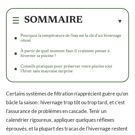
SOMMAIRE
Pourquoi la température de l’eau est la clé d’un hivernage
réussi
À partir de quel moment faut-il vraiment penser à
hiverner sa piscine ?
Conseils pratiques pour préserver votre piscine tout
l’hiver sans mauvaise surprise
Certains systèmes de filtration n’apprécient guère qu’on
bâcle la saison : hivernage trop tôt ou trop tard, et c’est
l’assurance de problèmes en cascade. Tenir un
calendrier rigoureux, appliquer quelques réflexes
éprouvés, et la plupart des tracas de l’hivernage restent