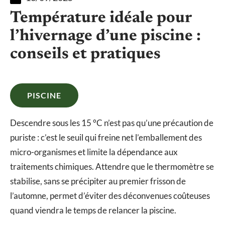
Température idéale pour
l’hivernage d’une piscine :
conseils et pratiques
PISCINE
Descendre sous les 15 °C n’est pas qu’une précaution de
puriste : c’est le seuil qui freine net l’emballement des
micro-organismes et limite la dépendance aux
traitements chimiques. Attendre que le thermomètre se
stabilise, sans se précipiter au premier frisson de
l’automne, permet d’éviter des déconvenues coûteuses
quand viendra le temps de relancer la piscine.