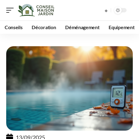
Conseils
Décoration
Déménagement
Equipement
13/09/2025