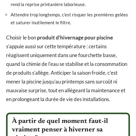
rend la reprise printanière laborieuse.
Attendre trop longtemps, c’est risquer les premières gelées
et saturer inutilement le filtre.
Choisir le bon
produit d’hivernage pour piscine
s’appuie aussi sur cette température : certains
réagissent uniquement dans une fourchette basse,
quand la chimie de l’eau se stabilise et la consommation
de produits s’allège. Anticiper la saison froide, c’est
mener la piscine jusqu’au printemps sans surcoût ni
mauvaise surprise, tout en allégeant la maintenance et
en prolongeant la durée de vie des installations.
À partir de quel moment faut-il
vraiment penser à hiverner sa