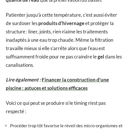
Patienter jusqu’à cette température, c’est aussi éviter
de surdoser les
produits d’hivernage
et protéger la
structure : liner, joints, rien n’aime les traitements
inadaptés à une eau trop chaude. Même la filtration
travaille mieux si elle s’arrête alors que l’eau est
suffisamment froide pour ne pas craindre le
gel
dans les
canalisations.
Lire également :
Financer la construction d'une
piscine : astuces et solutions efficaces
Voici ce qui peut se produire si le timing n’est pas
respecté :
Procéder trop tôt favorise le réveil des micro-organismes et