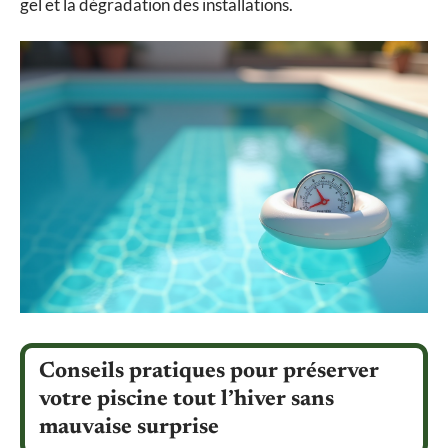
gel et la dégradation des installations.
Conseils pratiques pour préserver
votre piscine tout l’hiver sans
mauvaise surprise