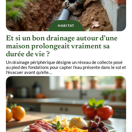
HABITAT
Et si un bon drainage autour d’une
maison prolongeait vraiment sa
durée de vie ?
Un drainage périphérique désigne un réseau de collecte posé
au pied des fondations pour capter l'eau présente dans le sol et
l'évacuer avant qu'elle
…