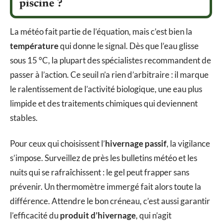
piscine ?
La météo fait partie de l’équation, mais c’est bien la
température
qui donne le signal. Dès que l’eau glisse
sous 15 °C, la plupart des spécialistes recommandent de
passer à l’action. Ce seuil n’a rien d’arbitraire : il marque
le ralentissement de l’activité biologique, une eau plus
limpide et des traitements chimiques qui deviennent
stables.
Pour ceux qui choisissent l’
hivernage passif
, la vigilance
s’impose. Surveillez de près les bulletins météo et les
nuits qui se rafraîchissent : le gel peut frapper sans
prévenir. Un thermomètre immergé fait alors toute la
différence. Attendre le bon créneau, c’est aussi garantir
l’efficacité du
produit d’hivernage
, qui n’agit