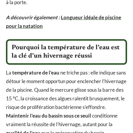
à la porte.
A découvrir également :
Longueur idéale de piscine
pour la natation
Pourquoi la température de l’eau est
la clé d’un hivernage réussi
La
température de l’eau
ne triche pas : elle indique sans
détour le moment opportun pour enclencher l’hivernage
de la piscine. Quand le mercure glisse sous la barre des
15 °C, la croissance des algues ralentit brusquement, le
risque de prolifération bactérienne s’effondre.
Maintenir l’eau du bassin sous ce seuil
conditionne
vraiment la réussite de l’hivernage, autant pour la
qualité de l’eau
que la préservation du bassin.