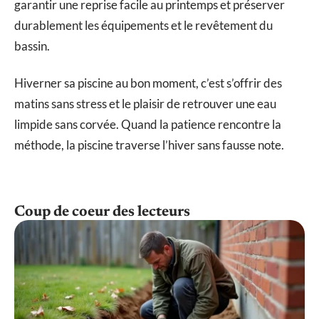
garantir une reprise facile au printemps et préserver
durablement les équipements et le revêtement du
bassin.
Hiverner sa piscine au bon moment, c’est s’offrir des
matins sans stress et le plaisir de retrouver une eau
limpide sans corvée. Quand la patience rencontre la
méthode, la piscine traverse l’hiver sans fausse note.
Coup de coeur des lecteurs