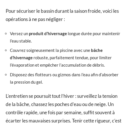
Pour sécuriser le bassin durant la saison froide, voici les
opérations à ne pas négliger :
Versez un
produit d’hivernage
longue durée pour maintenir
l’eau stable.
Couvrez soigneusement la piscine avec une
bâche
d’hivernage
robuste, parfaitement tendue, pour limiter
l’évaporation et empêcher l’accumulation de débris.
Disposez des flotteurs ou gizmos dans l’eau afin d’absorber
la pression du gel.
L’entretien se poursuit tout l’hiver : surveillez la tension
de la bâche, chassez les poches d’eau ou de neige. Un
contrôle rapide, une fois par semaine, suffit souvent à
écarter les mauvaises surprises. Tenir cette rigueur, c’est