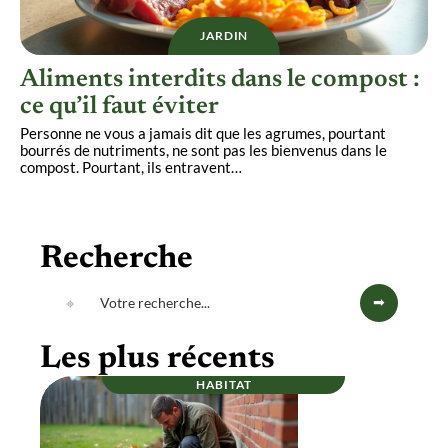
JARDIN
Aliments interdits dans le compost :
ce qu’il faut éviter
Personne ne vous a jamais dit que les agrumes, pourtant
bourrés de nutriments, ne sont pas les bienvenus dans le
compost. Pourtant, ils entravent
…
Recherche
Les plus récents
HABITAT